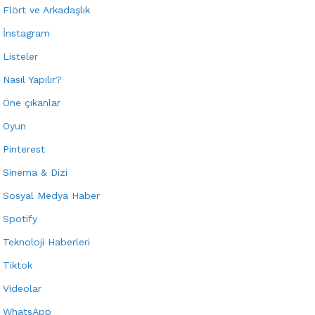
Flört ve Arkadaşlık
İnstagram
Listeler
Nasıl Yapılır?
Öne çıkanlar
Oyun
Pinterest
Sinema & Dizi
Sosyal Medya Haber
Spotify
Teknoloji Haberleri
Tiktok
Videolar
WhatsApp