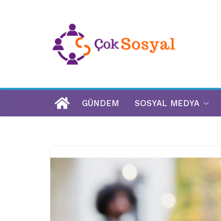
GÜNDEM
SOSYAL MEDYA