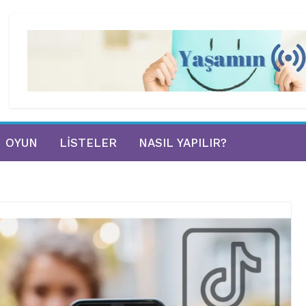
OYUN
LISTELER
NASIL YAPILIR?