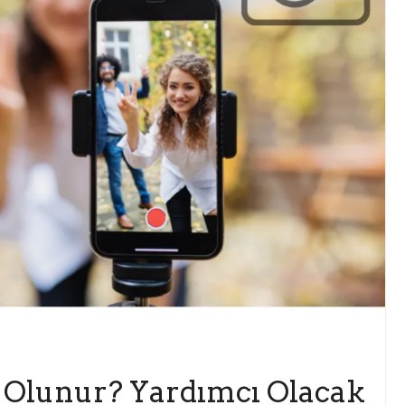
ü Olunur? Yardımcı Olacak