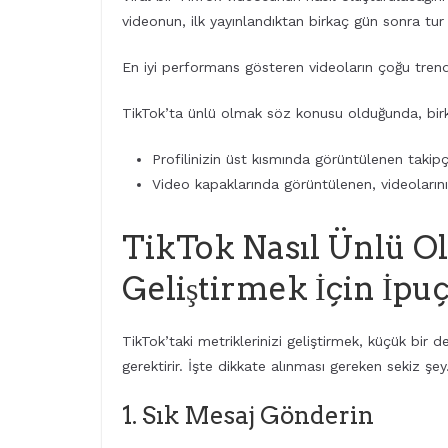
videonun, ilk yayınlandıktan birkaç gün sonra tur 
En iyi performans gösteren videoların çoğu trendle
TikTok’ta ünlü olmak söz konusu olduğunda, birka
Profilinizin üst kısmında görüntülenen takipçi
Video kapaklarında görüntülenen, videolarını
TikTok Nasıl Ünlü Ol
Geliştirmek İçin İpuç
TikTok’taki metriklerinizi geliştirmek, küçük bir 
gerektirir. İşte dikkate alınması gereken sekiz şey
1. Sık Mesaj Gönderin