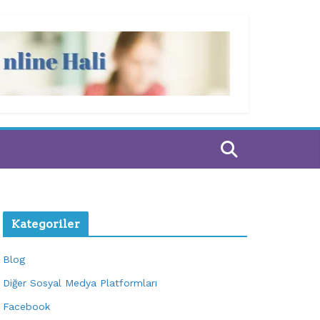
Kategoriler
Blog
Diğer Sosyal Medya Platformları
Facebook