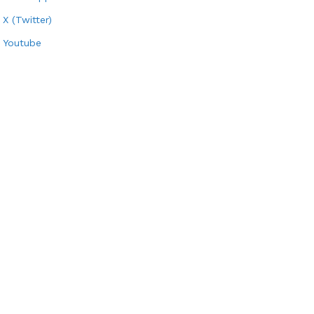
X (Twitter)
Youtube