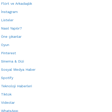
Flört ve Arkadaşlık
İnstagram
Listeler
Nasıl Yapılır?
Öne çıkanlar
Oyun
Pinterest
Sinema & Dizi
Sosyal Medya Haber
Spotify
Teknoloji Haberleri
Tiktok
Videolar
WhatsApp