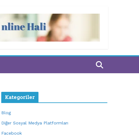
Kategoriler
Blog
Diğer Sosyal Medya Platformları
Facebook