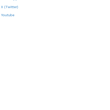
X (Twitter)
Youtube