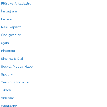
Flört ve Arkadaşlık
İnstagram
Listeler
Nasıl Yapılır?
Öne çıkanlar
Oyun
Pinterest
Sinema & Dizi
Sosyal Medya Haber
Spotify
Teknoloji Haberleri
Tiktok
Videolar
WhatsApp