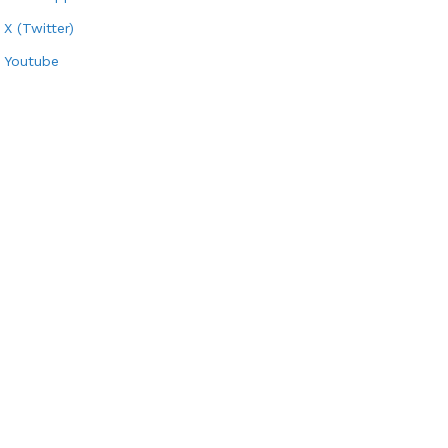
X (Twitter)
Youtube