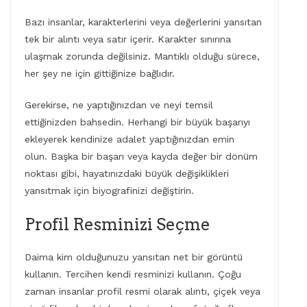
Bazı insanlar, karakterlerini veya değerlerini yansıtan
tek bir alıntı veya satır içerir. Karakter sınırına
ulaşmak zorunda değilsiniz. Mantıklı olduğu sürece,
her şey ne için gittiğinize bağlıdır.
Gerekirse, ne yaptığınızdan ve neyi temsil
ettiğinizden bahsedin. Herhangi bir büyük başarıyı
ekleyerek kendinize adalet yaptığınızdan emin
olun. Başka bir başarı veya kayda değer bir dönüm
noktası gibi, hayatınızdaki büyük değişiklikleri
yansıtmak için biyografinizi değiştirin.
Profil Resminizi Seçme
Daima kim olduğunuzu yansıtan net bir görüntü
kullanın. Tercihen kendi resminizi kullanın. Çoğu
zaman insanlar profil resmi olarak alıntı, çiçek veya