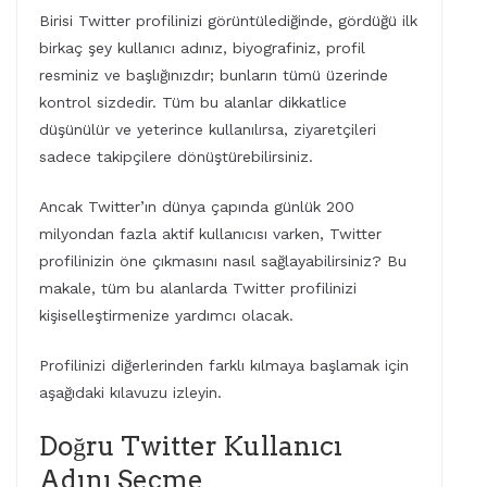
Birisi Twitter profilinizi görüntülediğinde, gördüğü ilk
birkaç şey kullanıcı adınız, biyografiniz, profil
resminiz ve başlığınızdır; bunların tümü üzerinde
kontrol sizdedir. Tüm bu alanlar dikkatlice
düşünülür ve yeterince kullanılırsa, ziyaretçileri
sadece takipçilere dönüştürebilirsiniz.
Ancak Twitter’ın dünya çapında günlük 200
milyondan fazla aktif kullanıcısı varken, Twitter
profilinizin öne çıkmasını nasıl sağlayabilirsiniz? Bu
makale, tüm bu alanlarda Twitter profilinizi
kişiselleştirmenize yardımcı olacak.
Profilinizi diğerlerinden farklı kılmaya başlamak için
aşağıdaki kılavuzu izleyin.
Doğru Twitter Kullanıcı
Adını Seçme