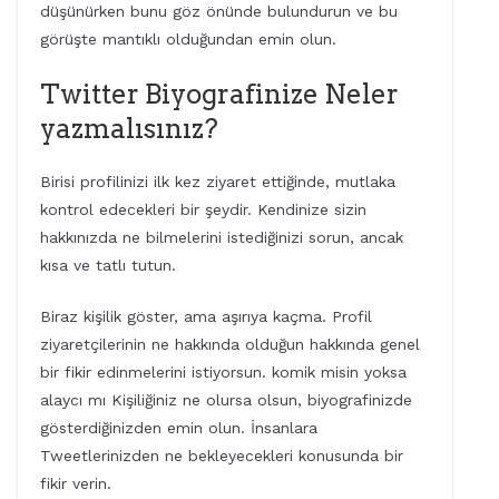
düşünürken bunu göz önünde bulundurun ve bu
görüşte mantıklı olduğundan emin olun.
Twitter Biyografinize Neler
yazmalısınız?
Birisi profilinizi ilk kez ziyaret ettiğinde, mutlaka
kontrol edecekleri bir şeydir. Kendinize sizin
hakkınızda ne bilmelerini istediğinizi sorun, ancak
kısa ve tatlı tutun.
Biraz kişilik göster, ama aşırıya kaçma. Profil
ziyaretçilerinin ne hakkında olduğun hakkında genel
bir fikir edinmelerini istiyorsun. komik misin yoksa
alaycı mı Kişiliğiniz ne olursa olsun, biyografinizde
gösterdiğinizden emin olun. İnsanlara
Tweetlerinizden ne bekleyecekleri konusunda bir
fikir verin.