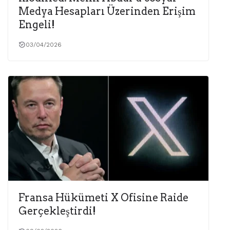
Medya Hesapları Üzerinden Erişim
Engeli!
03/04/2026
Fransa Hükümeti X Ofisine Raide
Gerçekleştirdi!