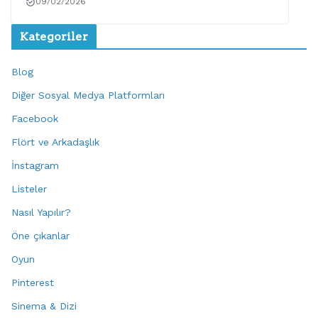
09/02/2026
Kategoriler
Blog
Diğer Sosyal Medya Platformları
Facebook
Flört ve Arkadaşlık
İnstagram
Listeler
Nasıl Yapılır?
Öne çıkanlar
Oyun
Pinterest
Sinema & Dizi