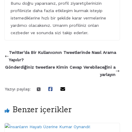
Bunu doğru yaparsanız, profil ziyaretçilerinizin
profilinizle daha fazla etkileşim kurmak isteyip
istemediklerine hızlı bir şekilde karar vermelerine
yardımcı olacaksınız. Umarım profiliniz onları
cezbeder ve sonunda sizi takip ederler.
Twitter’da Bir Kullanıcının Tweetlerinde Nasıl Arama
Yapılır?
Gönderdiğiniz tweetlere Kimin Cevap Verebileceğini a
yarlayın
Yazıyı paylaş:
Benzer içerikler