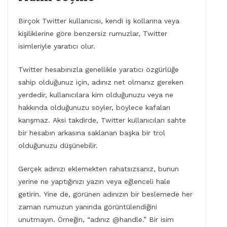
Birçok Twitter kullanıcısı, kendi iş kollarına veya
kişiliklerine göre benzersiz rumuzlar, Twitter
isimleriyle yaratıcı olur.
Twitter hesabınızla genellikle yaratıcı özgürlüğe
sahip olduğunuz için, adınız net olmanız gereken
yerdedir, kullanıcılara kim olduğunuzu veya ne
hakkında olduğunuzu söyler, böylece kafaları
karışmaz. Aksi takdirde, Twitter kullanıcıları sahte
bir hesabın arkasına saklanan başka bir trol
olduğunuzu düşünebilir.
Gerçek adınızı eklemekten rahatsızsanız, bunun
yerine ne yaptığınızı yazın veya eğlenceli hale
getirin. Yine de, görünen adınızın bir beslemede her
zaman rumuzun yanında görüntülendiğini
unutmayın. Örneğin, “adınız @handle.” Bir isim