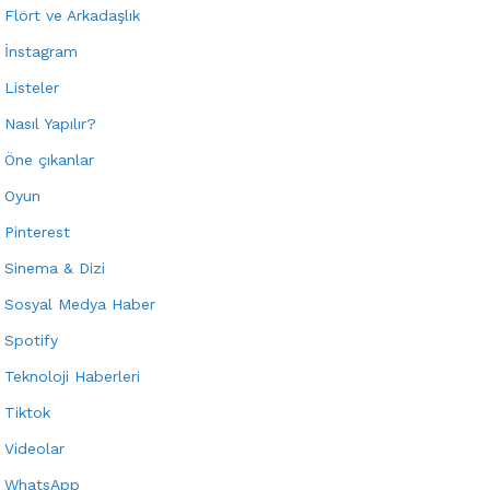
Flört ve Arkadaşlık
İnstagram
Listeler
Nasıl Yapılır?
Öne çıkanlar
Oyun
Pinterest
Sinema & Dizi
Sosyal Medya Haber
Spotify
Teknoloji Haberleri
Tiktok
Videolar
WhatsApp