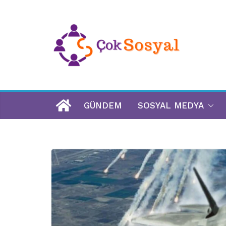
GÜNDEM
SOSYAL MEDYA