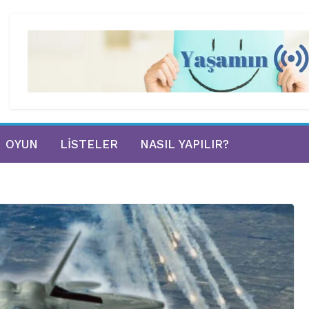
OYUN
LISTELER
NASIL YAPILIR?