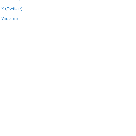
X (Twitter)
Youtube