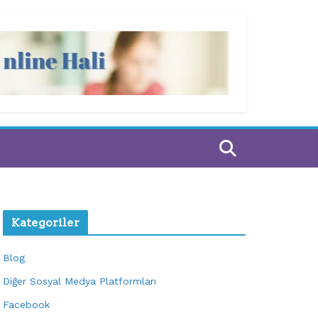
Kategoriler
Blog
Diğer Sosyal Medya Platformları
Facebook