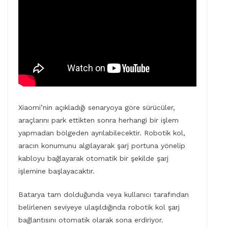
Xiaomi’nin açıkladığı senaryoya göre sürücüler,
araçlarını park ettikten sonra herhangi bir işlem
yapmadan bölgeden ayrılabilecektir. Robotik kol,
aracın konumunu algılayarak şarj portuna yönelip
kabloyu bağlayarak otomatik bir şekilde şarj
işlemine başlayacaktır.
Batarya tam dolduğunda veya kullanıcı tarafından
belirlenen seviyeye ulaşıldığında robotik kol şarj
bağlantısını otomatik olarak sona erdiriyor.