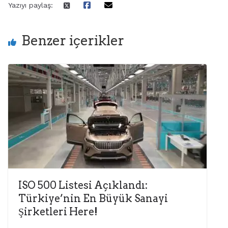
Yazıyı paylaş:
Benzer içerikler
ISO 500 Listesi Açıklandı:
Türkiye’nin En Büyük Sanayi
Şirketleri Here!