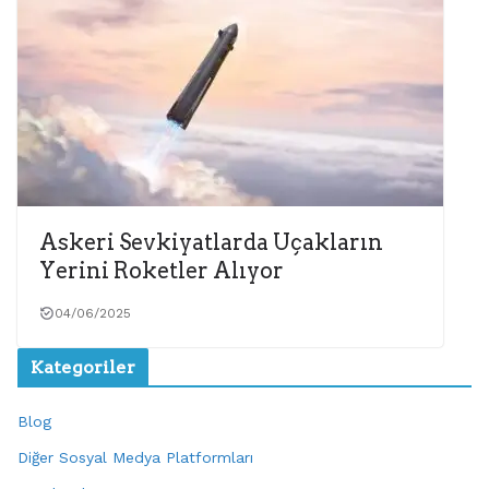
Askeri Sevkiyatlarda Uçakların
Yerini Roketler Alıyor
04/06/2025
Kategoriler
Blog
Diğer Sosyal Medya Platformları