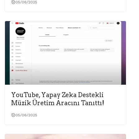
05/06/2025
YouTube, Yapay Zeka Destekli
Müzik Üretim Aracını Tanıttı!
05/06/2025