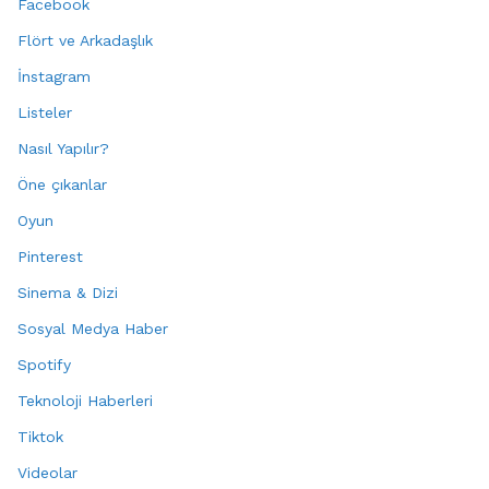
Facebook
Flört ve Arkadaşlık
İnstagram
Listeler
Nasıl Yapılır?
Öne çıkanlar
Oyun
Pinterest
Sinema & Dizi
Sosyal Medya Haber
Spotify
Teknoloji Haberleri
Tiktok
Videolar