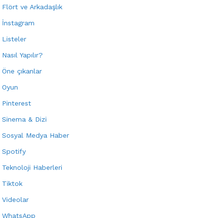
Flört ve Arkadaşlık
İnstagram
Listeler
Nasıl Yapılır?
Öne çıkanlar
Oyun
Pinterest
Sinema & Dizi
Sosyal Medya Haber
Spotify
Teknoloji Haberleri
Tiktok
Videolar
WhatsApp