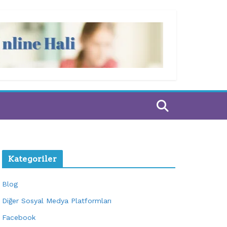
Kategoriler
Blog
Diğer Sosyal Medya Platformları
Facebook