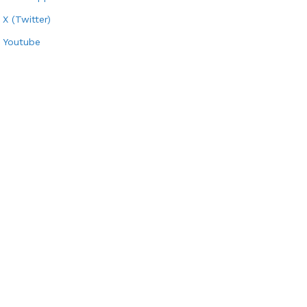
X (Twitter)
Youtube