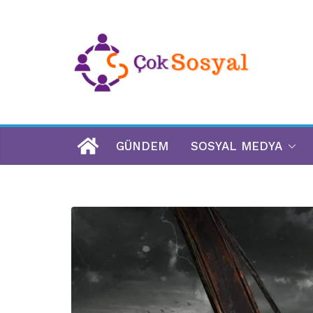
GÜNDEM
SOSYAL MEDYA