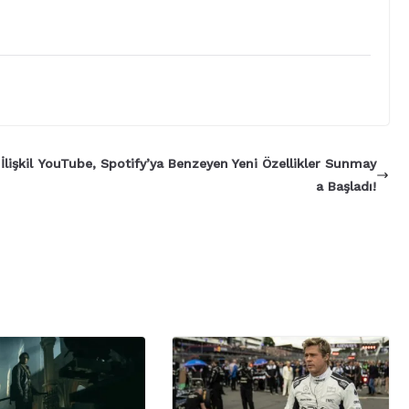
işkil
YouTube, Spotify’ya Benzeyen Yeni Özellikler Sunmay
a Başladı!