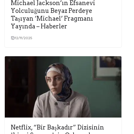
Michael Jackson’ın Efsanevi
Yolculuğunu Beyaz Perdeye
Taşıyan ‘Michael’ Fragmanı
Yayında – Haberler
12/11/2025
Netflix, “Bir Başkadır” Dizisinin