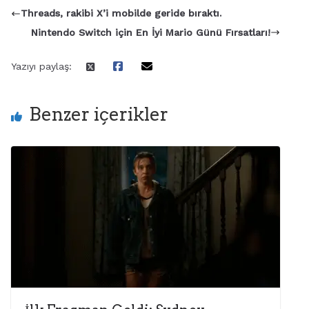
Threads, rakibi X’i mobilde geride bıraktı.
Nintendo Switch için En İyi Mario Günü Fırsatları!
Yazıyı paylaş:
Benzer içerikler