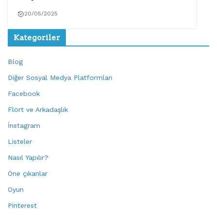
20/05/2025
Kategoriler
Blog
Diğer Sosyal Medya Platformları
Facebook
Flört ve Arkadaşlık
İnstagram
Listeler
Nasıl Yapılır?
Öne çıkanlar
Oyun
Pinterest