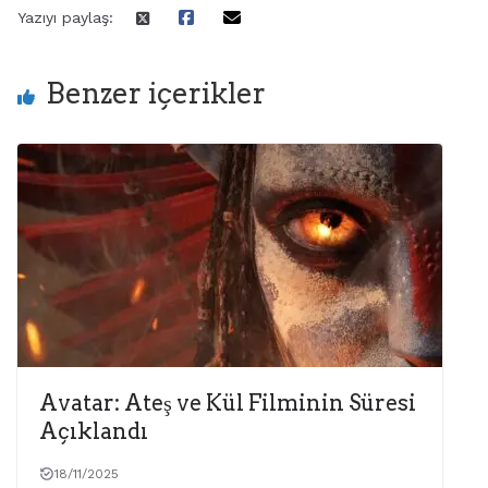
Yazıyı paylaş:
Benzer içerikler
Avatar: Ateş ve Kül Filminin Süresi
Açıklandı
18/11/2025