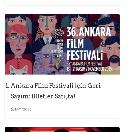
Ankara Film Festivali İçin Geri
Sayım: Biletler Satışta!
17/11/2025