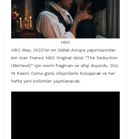
HBO
HBO Max, 2023’ün en iddialı Avrupa yapımlarından
biri olan Fransız HBO Original dizisi “The Seduction
(Merteuil)” için resmi fragman ve afişi duyurdu. Dizi,
14 Kasım Cuma günü izleyicilerle buluşacak ve her
hafta yeni bölümler yayınlanacak.