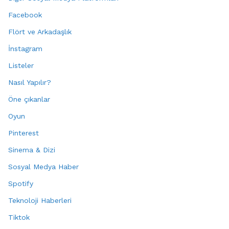
Facebook
Flört ve Arkadaşlık
İnstagram
Listeler
Nasıl Yapılır?
Öne çıkanlar
Oyun
Pinterest
Sinema & Dizi
Sosyal Medya Haber
Spotify
Teknoloji Haberleri
Tiktok