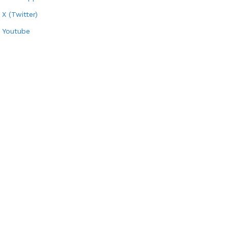
X (Twitter)
Youtube