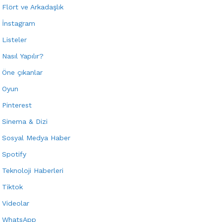
Flört ve Arkadaşlık
İnstagram
Listeler
Nasıl Yapılır?
Öne çıkanlar
Oyun
Pinterest
Sinema & Dizi
Sosyal Medya Haber
Spotify
Teknoloji Haberleri
Tiktok
Videolar
WhatsApp