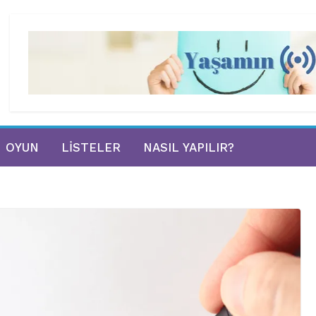
OYUN
LISTELER
NASIL YAPILIR?