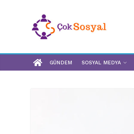
GÜNDEM
SOSYAL MEDYA