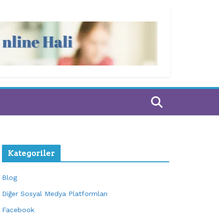
Kategoriler
Blog
Diğer Sosyal Medya Platformları
Facebook