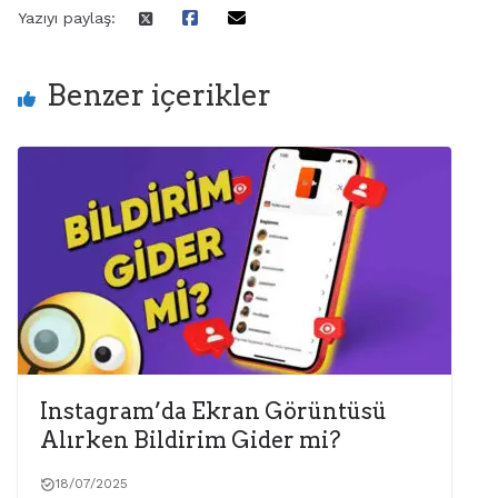
Yazıyı paylaş:
Benzer içerikler
Instagram’da Ekran Görüntüsü
Alırken Bildirim Gider mi?
18/07/2025