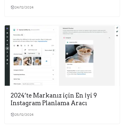
24/12/2024
2024’te Markanız için En İyi 9
Instagram Planlama Aracı
25/12/2024