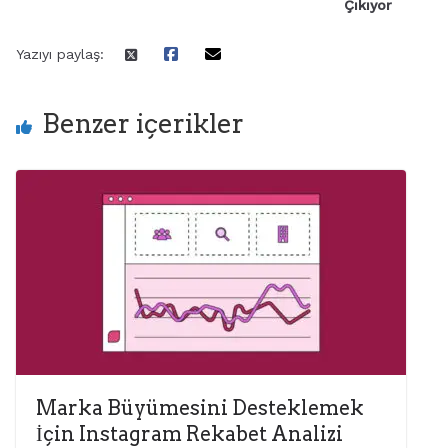
Çıkıyor
Yazıyı paylaş:
Benzer içerikler
Marka Büyümesini Desteklemek
İçin Instagram Rekabet Analizi