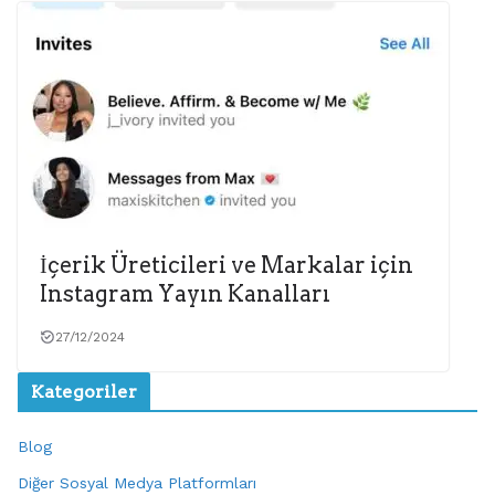
İçerik Üreticileri ve Markalar için
Instagram Yayın Kanalları
27/12/2024
Kategoriler
Blog
Diğer Sosyal Medya Platformları