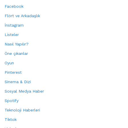
Facebook
Flört ve Arkadaşlık
İnstagram
Listeler
Nasıl Yapılır?
Öne çıkanlar
Oyun
Pinterest
Sinema & Dizi
Sosyal Medya Haber
Spotify
Teknoloji Haberleri
Tiktok