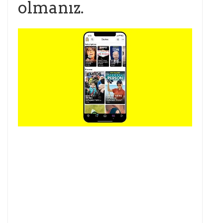
olmanız.