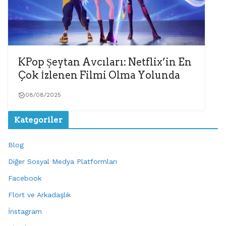
KPop Şeytan Avcıları: Netflix’in En
Çok İzlenen Filmi Olma Yolunda
08/08/2025
Kategoriler
Blog
Diğer Sosyal Medya Platformları
Facebook
Flört ve Arkadaşlık
İnstagram