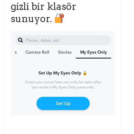
gizli bir klasör
sunuyor.