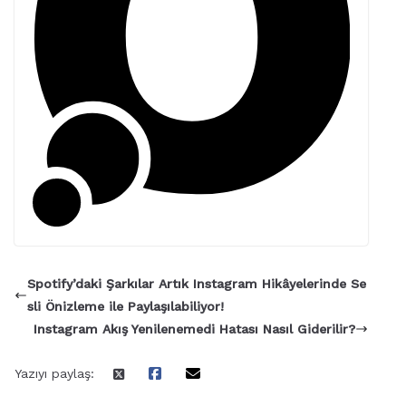
Spotify’daki Şarkılar Artık Instagram Hikâyelerinde Se
sli Önizleme ile Paylaşılabiliyor!
Instagram Akış Yenilenemedi Hatası Nasıl Giderilir?
Yazıyı paylaş: