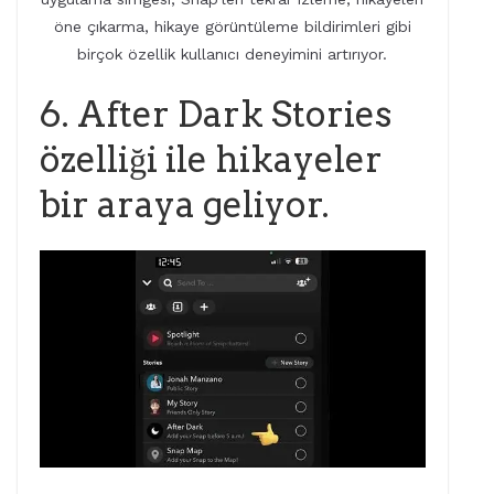
öne çıkarma, hikaye görüntüleme bildirimleri gibi
birçok özellik kullanıcı deneyimini artırıyor.
6. After Dark Stories
özelliği ile hikayeler
bir araya geliyor.