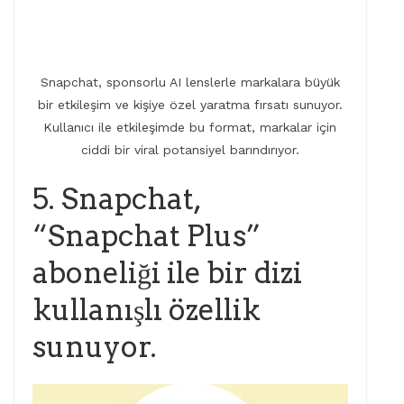
Snapchat, sponsorlu AI lenslerle markalara büyük
bir etkileşim ve kişiye özel yaratma fırsatı sunuyor.
Kullanıcı ile etkileşimde bu format, markalar için
ciddi bir viral potansiyel barındırıyor.
5. Snapchat,
“Snapchat Plus”
aboneliği ile bir dizi
kullanışlı özellik
sunuyor.