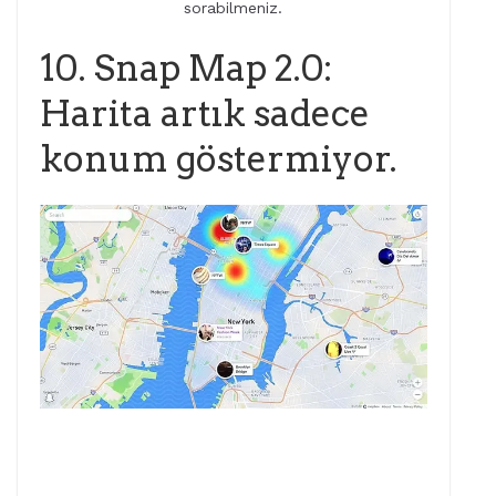
sorabilmeniz.
10. Snap Map 2.0:
Harita artık sadece
konum göstermiyor.