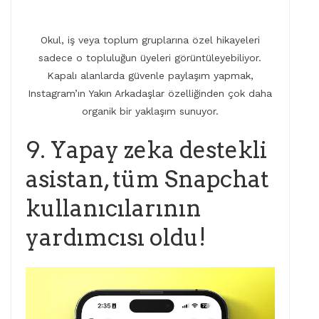
Okul, iş veya toplum gruplarına özel hikayeleri
sadece o topluluğun üyeleri görüntüleyebiliyor.
Kapalı alanlarda güvenle paylaşım yapmak,
Instagram’ın Yakın Arkadaşlar özelliğinden çok daha
organik bir yaklaşım sunuyor.
9. Yapay zeka destekli
asistan, tüm Snapchat
kullanıcılarının
yardımcısı oldu!