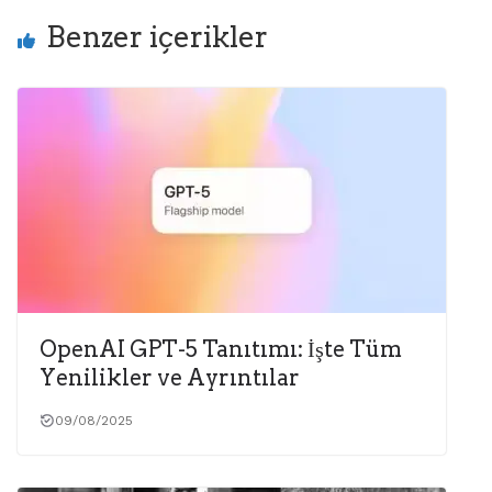
Benzer içerikler
OpenAI GPT-5 Tanıtımı: İşte Tüm
Yenilikler ve Ayrıntılar
09/08/2025