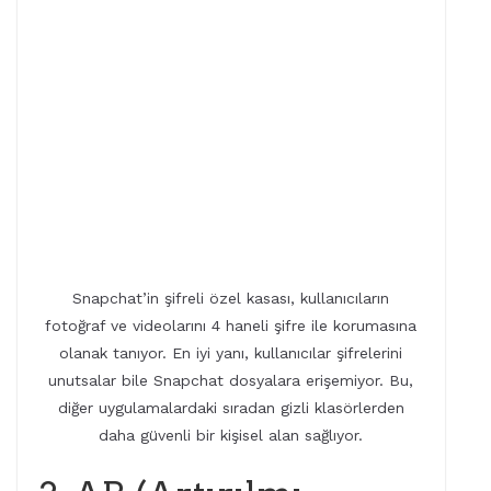
Snapchat’in şifreli özel kasası, kullanıcıların
fotoğraf ve videolarını 4 haneli şifre ile korumasına
olanak tanıyor. En iyi yanı, kullanıcılar şifrelerini
unutsalar bile Snapchat dosyalara erişemiyor. Bu,
diğer uygulamalardaki sıradan gizli klasörlerden
daha güvenli bir kişisel alan sağlıyor.