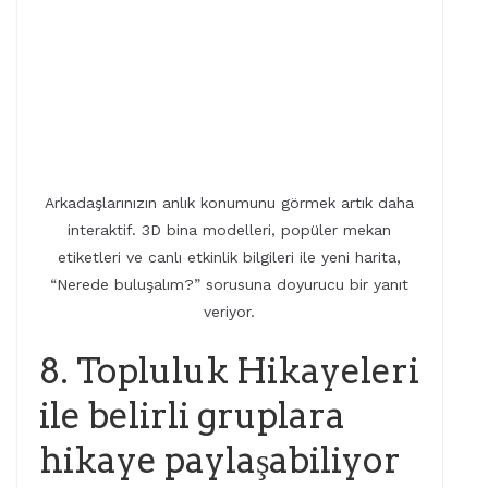
Arkadaşlarınızın anlık konumunu görmek artık daha
interaktif. 3D bina modelleri, popüler mekan
etiketleri ve canlı etkinlik bilgileri ile yeni harita,
“Nerede buluşalım?” sorusuna doyurucu bir yanıt
veriyor.
8. Topluluk Hikayeleri
ile belirli gruplara
hikaye paylaşabiliyor