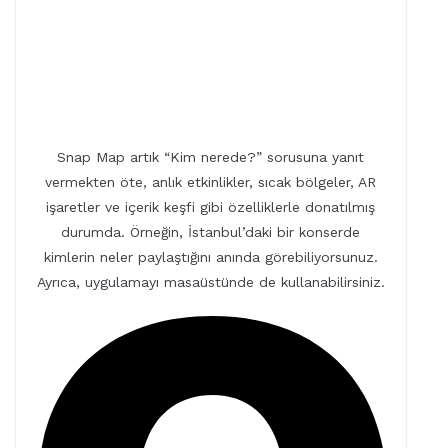
Snap Map artık “Kim nerede?” sorusuna yanıt
vermekten öte, anlık etkinlikler, sıcak bölgeler, AR
işaretler ve içerik keşfi gibi özelliklerle donatılmış
durumda. Örneğin, İstanbul’daki bir konserde
kimlerin neler paylaştığını anında görebiliyorsunuz.
Ayrıca, uygulamayı masaüstünde de kullanabilirsiniz.