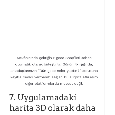
Mekânınızda çektiğiniz gece Snap’leri sabah
otomatik olarak birleştirilir. Günün ilk ışığında,
arkadaşlarınızın “Dün gece neler yaptın?” sorusuna
keyifle cevap vermenizi sağlar. Bu sürpriz etkileşim
diğer platformlarda mevcut değil.
7. Uygulamadaki
harita 3D olarak daha