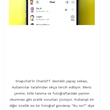
Snapchat’in ChatGPT destekli yapay zekası,
kullanıcılar tarafından sıkça tercih ediliyor. Menü
çevirisi, bitki tanıma ve fotoğraflardaki yazının
okunması gibi pratik sorunları çözüyor. Kullanışlı bir
diğer özellik ise bir fotoğraf gönderip “Bu ne?” diye