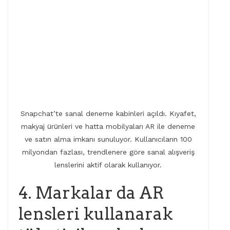
Snapchat’te sanal deneme kabinleri açıldı. Kıyafet,
makyaj ürünleri ve hatta mobilyaları AR ile deneme
ve satın alma imkanı sunuluyor. Kullanıcıların 100
milyondan fazlası, trendlenere göre sanal alışveriş
lenslerini aktif olarak kullanıyor.
4. Markalar da AR
lensleri kullanarak