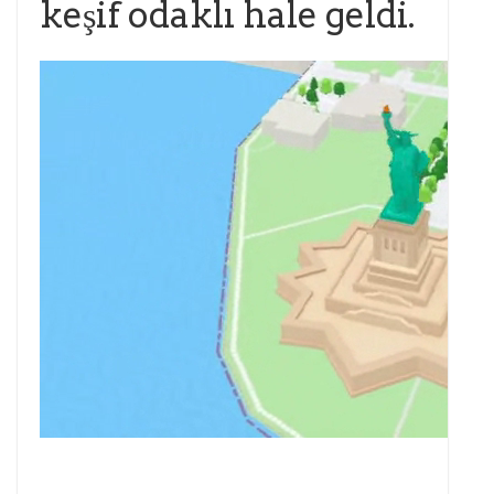
keşif odaklı hale geldi.