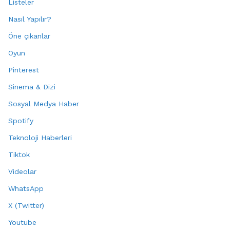
Listeler
Nasıl Yapılır?
Öne çıkanlar
Oyun
Pinterest
Sinema & Dizi
Sosyal Medya Haber
Spotify
Teknoloji Haberleri
Tiktok
Videolar
WhatsApp
X (Twitter)
Youtube