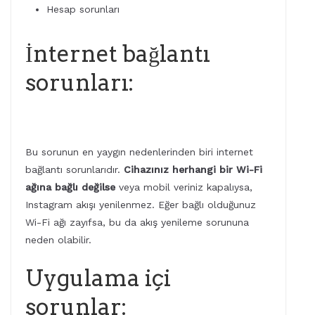
Hesap sorunları
İnternet bağlantı
sorunları:
Bu sorunun en yaygın nedenlerinden biri internet
bağlantı sorunlarıdır.
Cihazınız herhangi bir Wi-Fi
ağına bağlı değilse
veya mobil veriniz kapalıysa,
Instagram akışı yenilenmez. Eğer bağlı olduğunuz
Wi-Fi ağı zayıfsa, bu da akış yenileme sorununa
neden olabilir.
Uygulama içi
sorunlar: