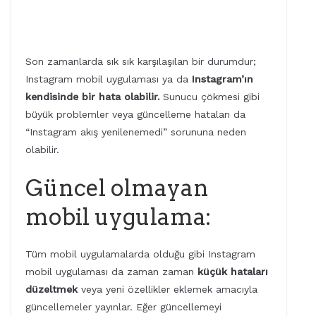
Son zamanlarda sık sık karşılaşılan bir durumdur;
Instagram mobil uygulaması ya da
Instagram’ın
kendisinde bir hata olabilir.
Sunucu çökmesi gibi
büyük problemler veya güncelleme hataları da
“Instagram akış yenilenemedi” sorununa neden
olabilir.
Güncel olmayan
mobil uygulama:
Tüm mobil uygulamalarda olduğu gibi Instagram
mobil uygulaması da zaman zaman
küçük hataları
düzeltmek
veya yeni özellikler eklemek amacıyla
güncellemeler yayınlar. Eğer güncellemeyi