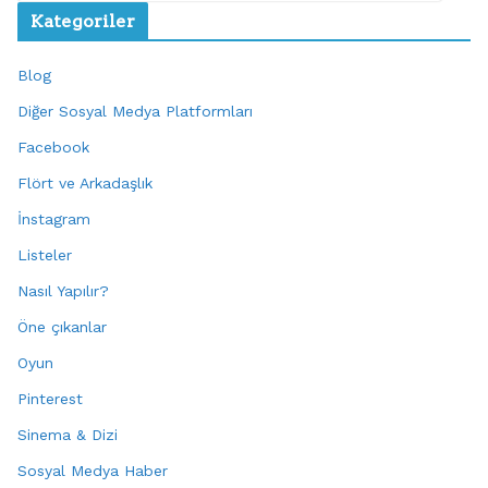
Kategoriler
Blog
Diğer Sosyal Medya Platformları
Facebook
Flört ve Arkadaşlık
İnstagram
Listeler
Nasıl Yapılır?
Öne çıkanlar
Oyun
Pinterest
Sinema & Dizi
Sosyal Medya Haber