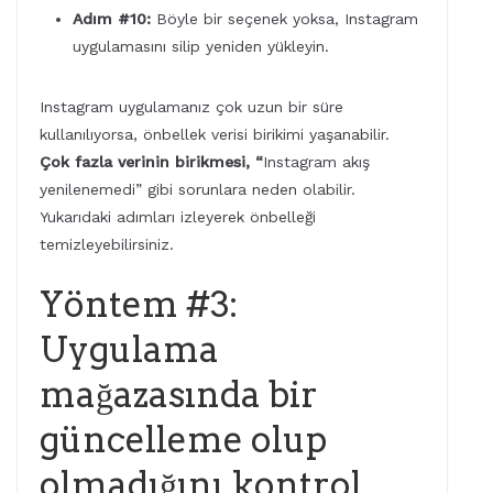
Adım #10:
Böyle bir seçenek yoksa, Instagram
uygulamasını silip yeniden yükleyin.
Instagram uygulamanız çok uzun bir süre
kullanılıyorsa, önbellek verisi birikimi yaşanabilir.
Çok fazla verinin birikmesi, “
Instagram akış
yenilenemedi” gibi sorunlara neden olabilir.
Yukarıdaki adımları izleyerek önbelleği
temizleyebilirsiniz.
Yöntem #3:
Uygulama
mağazasında bir
güncelleme olup
olmadığını kontrol