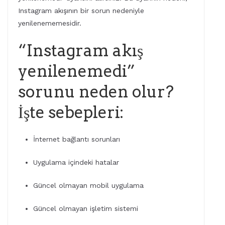
Instagram akışının bir sorun nedeniyle
yenilenememesidir.
“Instagram akış
yenilenemedi”
sorunu neden olur?
İşte sebepleri:
İnternet bağlantı sorunları
Uygulama içindeki hatalar
Güncel olmayan mobil uygulama
Güncel olmayan işletim sistemi