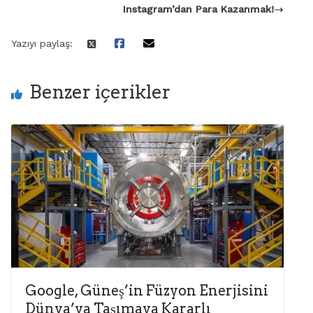
Instagram’dan Para Kazanmak!
Yazıyı paylaş:
Benzer içerikler
Google, Güneş’in Füzyon Enerjisini
Dünya’ya Taşımaya Kararlı