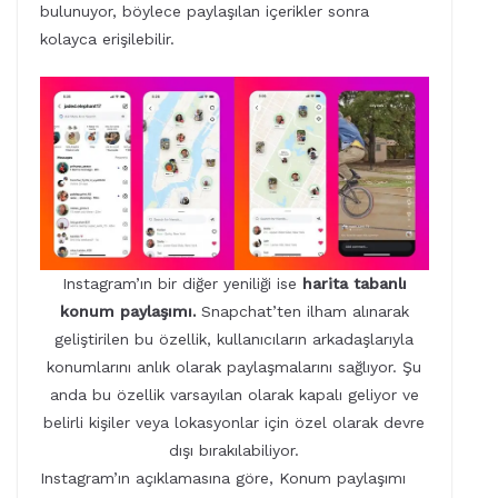
bulunuyor, böylece paylaşılan içerikler sonra
kolayca erişilebilir.
Instagram’ın bir diğer yeniliği ise
harita tabanlı
konum paylaşımı.
Snapchat’ten ilham alınarak
geliştirilen bu özellik, kullanıcıların arkadaşlarıyla
konumlarını anlık olarak paylaşmalarını sağlıyor. Şu
anda bu özellik varsayılan olarak kapalı geliyor ve
belirli kişiler veya lokasyonlar için özel olarak devre
dışı bırakılabiliyor.
Instagram’ın açıklamasına göre, Konum paylaşımı