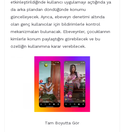
etkinleştirildiğinde kullanıcı uygulamayı açtığında ya
da arka plandan döndüğünde konumu
güncelleyecek. Ayrıca, ebeveyn denetimi altında
olan genç kullanıcılar için bildirimlerle kontrol
mekanizmaları bulunacak. Ebeveynler, çocuklarının
kimlerle konum paylaştığını görebilecek ve bu
özelliğin kullanımına karar verebilecek.
Tam Boyutta Gör