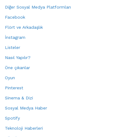
Diğer Sosyal Medya Platformları
Facebook
Flört ve Arkadaşlık
İnstagram
Listeler
Nasıl Yapılır?
Öne çıkanlar
Oyun
Pinterest
Sinema & Dizi
Sosyal Medya Haber
Spotify
Teknoloji Haberleri