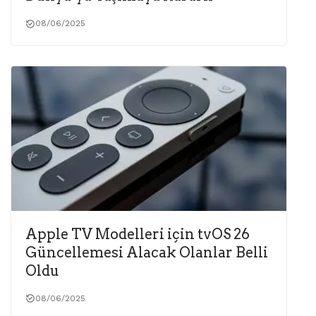
08/06/2025
Apple TV Modelleri için tvOS 26
Güncellemesi Alacak Olanlar Belli
Oldu
08/06/2025