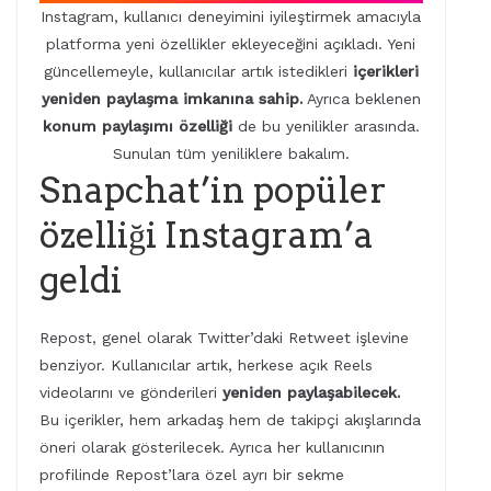
Instagram, kullanıcı deneyimini iyileştirmek amacıyla
platforma yeni özellikler ekleyeceğini açıkladı. Yeni
güncellemeyle, kullanıcılar artık istedikleri
içerikleri
yeniden paylaşma imkanına sahip.
Ayrıca beklenen
konum paylaşımı özelliği
de bu yenilikler arasında.
Sunulan tüm yeniliklere bakalım.
Snapchat’in popüler
özelliği Instagram’a
geldi
Repost, genel olarak Twitter’daki Retweet işlevine
benziyor. Kullanıcılar artık, herkese açık Reels
videolarını ve gönderileri
yeniden paylaşabilecek.
Bu içerikler, hem arkadaş hem de takipçi akışlarında
öneri olarak gösterilecek. Ayrıca her kullanıcının
profilinde Repost’lara özel ayrı bir sekme