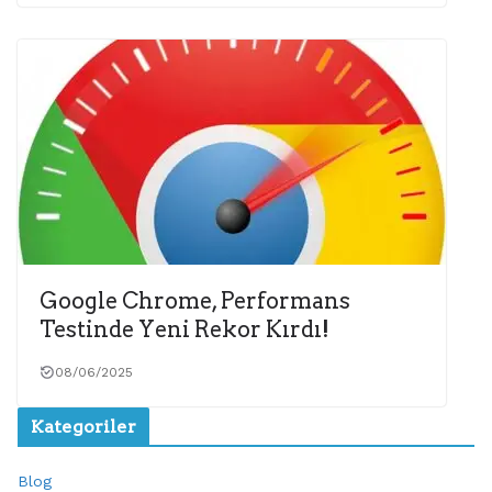
Google Chrome, Performans
Testinde Yeni Rekor Kırdı!
08/06/2025
Kategoriler
Blog