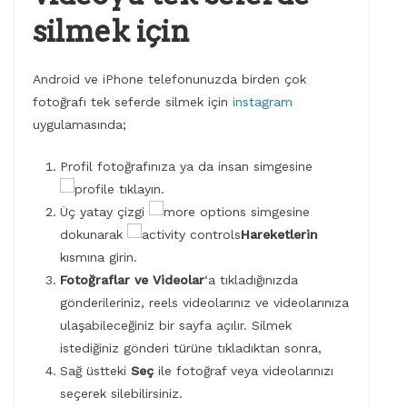
silmek için
Android ve iPhone telefonunuzda birden çok
fotoğrafı tek seferde silmek için
instagram
uygulamasında;
Profil fotoğrafınıza ya da insan simgesine
tıklayın.
Üç yatay çizgi
simgesine
dokunarak
Hareketlerin
kısmına girin.
Fotoğraflar ve Videolar
‘a tıkladığınızda
gönderileriniz, reels videolarınız ve videolarınıza
ulaşabileceğiniz bir sayfa açılır. Silmek
istediğiniz gönderi türüne tıkladıktan sonra,
Sağ üstteki
Seç
ile fotoğraf veya videolarınızı
seçerek silebilirsiniz.