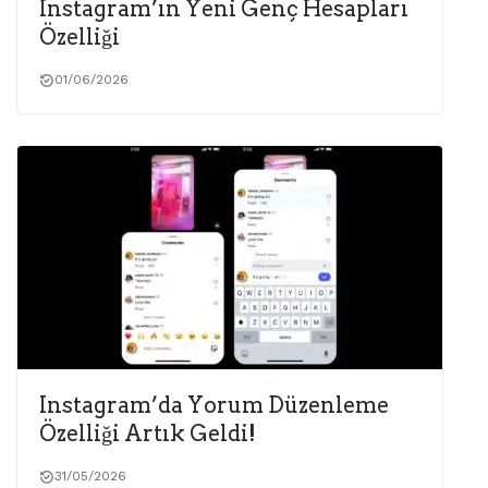
Instagram’ın Yeni Genç Hesapları
Özelliği
01/06/2026
Instagram’da Yorum Düzenleme
Özelliği Artık Geldi!
31/05/2026