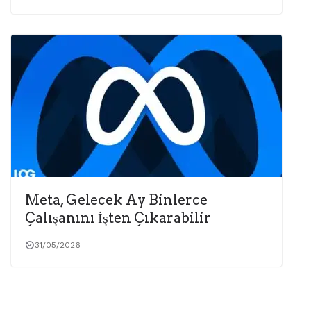
Meta, Gelecek Ay Binlerce
Çalışanını İşten Çıkarabilir
31/05/2026