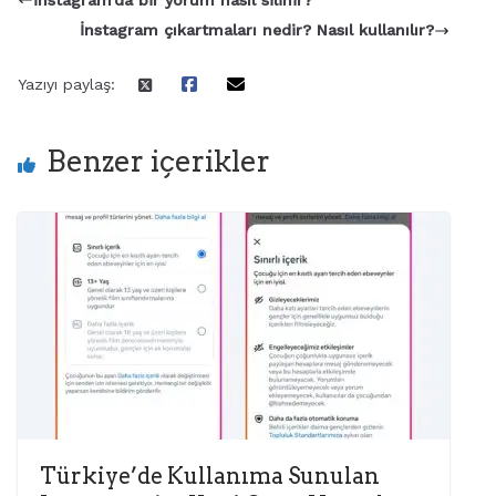
İnstagram çıkartmaları nedir? Nasıl kullanılır?
Yazıyı paylaş:
Benzer içerikler
Türkiye’de Kullanıma Sunulan