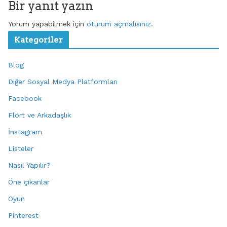
Bir yanıt yazın
Yorum yapabilmek için
oturum açmalısınız
.
Kategoriler
Blog
Diğer Sosyal Medya Platformları
Facebook
Flört ve Arkadaşlık
İnstagram
Listeler
Nasıl Yapılır?
Öne çıkanlar
Oyun
Pinterest