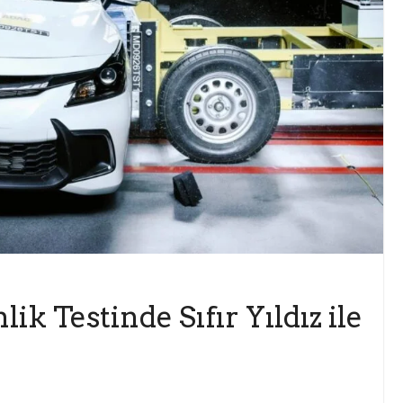
ik Testinde Sıfır Yıldız ile