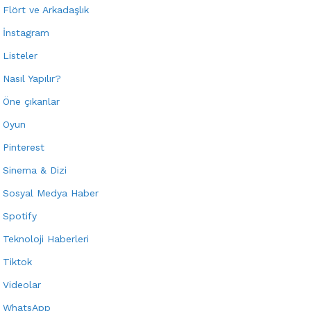
Flört ve Arkadaşlık
İnstagram
Listeler
Nasıl Yapılır?
Öne çıkanlar
Oyun
Pinterest
Sinema & Dizi
Sosyal Medya Haber
Spotify
Teknoloji Haberleri
Tiktok
Videolar
WhatsApp