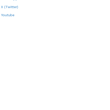
X (Twitter)
Youtube