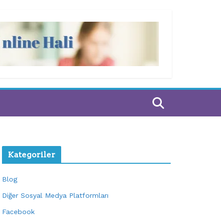
Kategoriler
Blog
Diğer Sosyal Medya Platformları
Facebook