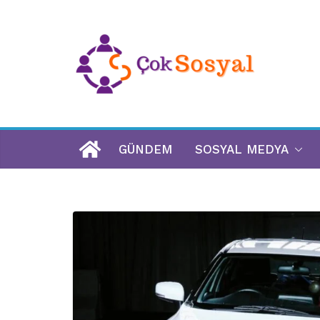
GÜNDEM
SOSYAL MEDYA