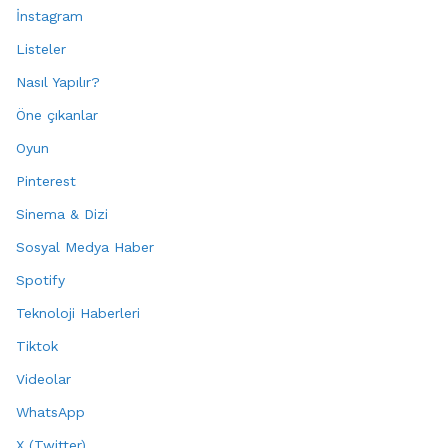
İnstagram
Listeler
Nasıl Yapılır?
Öne çıkanlar
Oyun
Pinterest
Sinema & Dizi
Sosyal Medya Haber
Spotify
Teknoloji Haberleri
Tiktok
Videolar
WhatsApp
X (Twitter)