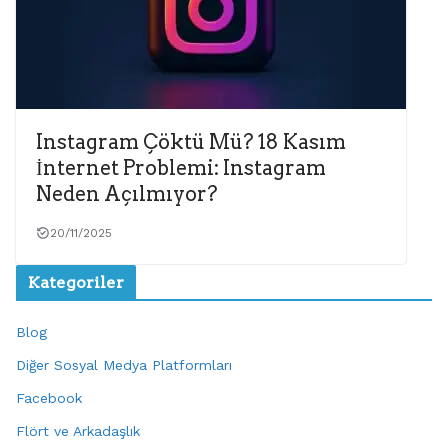
Instagram Çöktü Mü? 18 Kasım
İnternet Problemi: Instagram
Neden Açılmıyor?
20/11/2025
Kategoriler
Blog
Diğer Sosyal Medya Platformları
Facebook
Flört ve Arkadaşlık