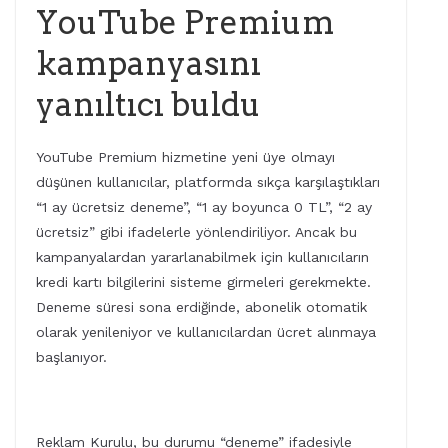
YouTube Premium
kampanyasını
yanıltıcı buldu
YouTube Premium hizmetine yeni üye olmayı
düşünen kullanıcılar, platformda sıkça karşılaştıkları
“1 ay ücretsiz deneme”, “1 ay boyunca 0 TL”, “2 ay
ücretsiz” gibi ifadelerle yönlendiriliyor. Ancak bu
kampanyalardan yararlanabilmek için kullanıcıların
kredi kartı bilgilerini sisteme girmeleri gerekmekte.
Deneme süresi sona erdiğinde, abonelik otomatik
olarak yenileniyor ve kullanıcılardan ücret alınmaya
başlanıyor.
Reklam Kurulu, bu durumu “deneme” ifadesiyle