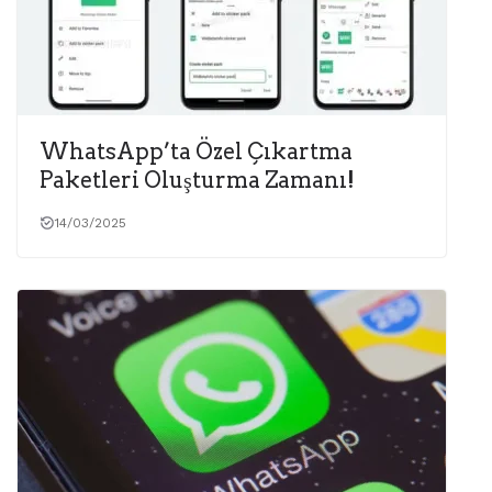
WhatsApp’ta Özel Çıkartma
Paketleri Oluşturma Zamanı!
14/03/2025