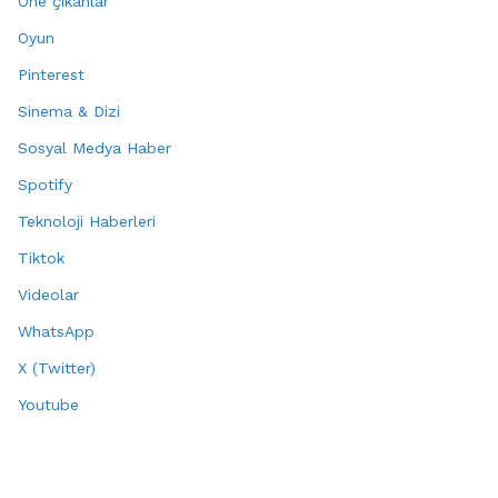
Öne çıkanlar
Oyun
Pinterest
Sinema & Dizi
Sosyal Medya Haber
Spotify
Teknoloji Haberleri
Tiktok
Videolar
WhatsApp
X (Twitter)
Youtube