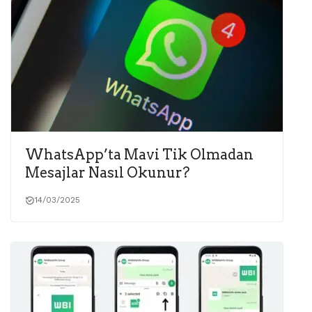
WhatsApp’ta Mavi Tik Olmadan
Mesajlar Nasıl Okunur?
14/03/2025