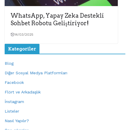
WhatsApp, Yapay Zeka Destekli
Sohbet Robotu Geliştiriyor!
14/03/2025
Kategoriler
Blog
Diğer Sosyal Medya Platformları
Facebook
Flört ve Arkadaşlık
İnstagram
Listeler
Nasıl Yapılır?