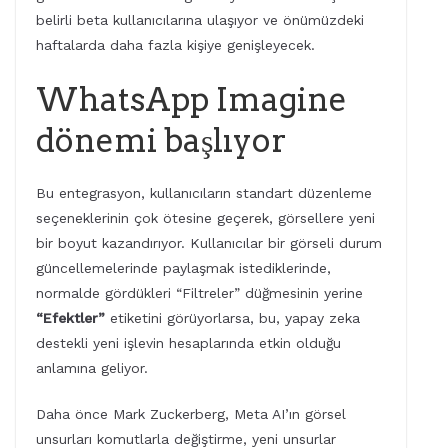
belirli beta kullanıcılarına ulaşıyor ve önümüzdeki
haftalarda daha fazla kişiye genişleyecek.
WhatsApp Imagine
dönemi başlıyor
Bu entegrasyon, kullanıcıların standart düzenleme
seçeneklerinin çok ötesine geçerek, görsellere yeni
bir boyut kazandırıyor. Kullanıcılar bir görseli durum
güncellemelerinde paylaşmak istediklerinde,
normalde gördükleri “Filtreler” düğmesinin yerine
“Efektler”
etiketini görüyorlarsa, bu, yapay zeka
destekli yeni işlevin hesaplarında etkin olduğu
anlamına geliyor.
Daha önce Mark Zuckerberg, Meta AI’ın görsel
unsurları komutlarla değiştirme, yeni unsurlar