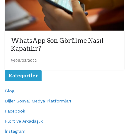
WhatsApp Son Görülme Nasıl
Kapatılır?
06/03/2022
Kategoriler
Blog
Diğer Sosyal Medya Platformları
Facebook
Flört ve Arkadaşlık
İnstagram