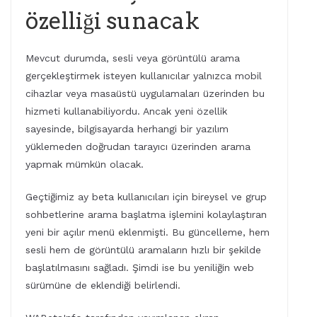
özelliği sunacak
Mevcut durumda, sesli veya görüntülü arama
gerçekleştirmek isteyen kullanıcılar yalnızca mobil
cihazlar veya masaüstü uygulamaları üzerinden bu
hizmeti kullanabiliyordu. Ancak yeni özellik
sayesinde, bilgisayarda herhangi bir yazılım
yüklemeden doğrudan tarayıcı üzerinden arama
yapmak mümkün olacak.
Geçtiğimiz ay beta kullanıcıları için bireysel ve grup
sohbetlerine arama başlatma işlemini kolaylaştıran
yeni bir açılır menü eklenmişti. Bu güncelleme, hem
sesli hem de görüntülü aramaların hızlı bir şekilde
başlatılmasını sağladı. Şimdi ise bu yeniliğin web
sürümüne de eklendiği belirlendi.