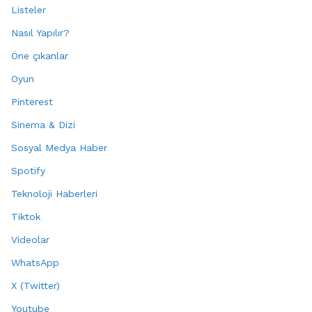
Listeler
Nasıl Yapılır?
Öne çıkanlar
Oyun
Pinterest
Sinema & Dizi
Sosyal Medya Haber
Spotify
Teknoloji Haberleri
Tiktok
Videolar
WhatsApp
X (Twitter)
Youtube