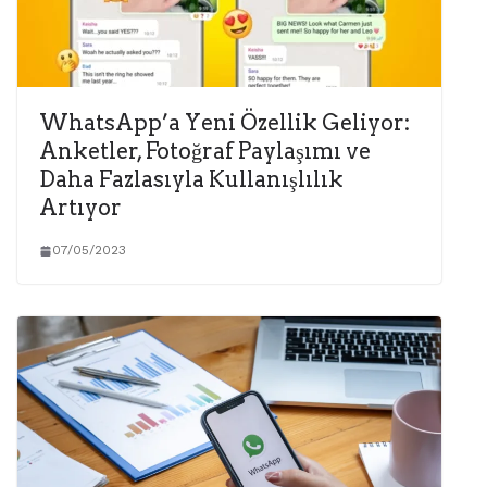
WhatsApp’a Yeni Özellik Geliyor:
Anketler, Fotoğraf Paylaşımı ve
Daha Fazlasıyla Kullanışlılık
Artıyor
07/05/2023