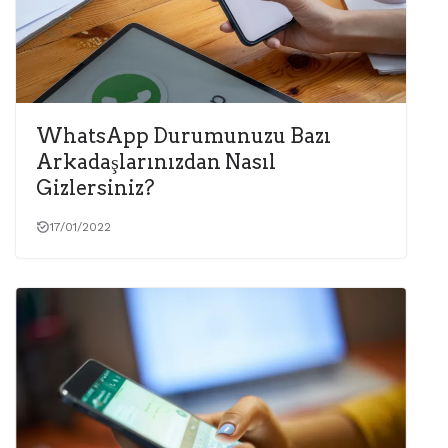
WhatsApp Durumunuzu Bazı
Arkadaşlarınızdan Nasıl
Gizlersiniz?
17/01/2022