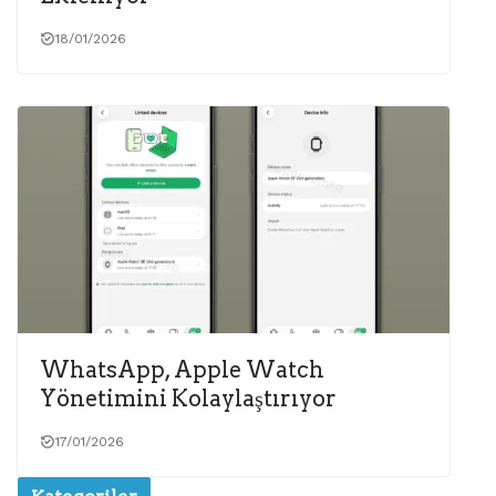
18/01/2026
WhatsApp, Apple Watch
Yönetimini Kolaylaştırıyor
17/01/2026