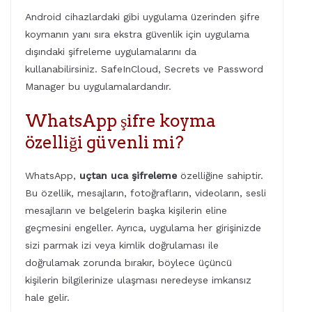
Android cihazlardaki gibi uygulama üzerinden şifre
koymanın yanı sıra ekstra güvenlik için uygulama
dışındaki şifreleme uygulamalarını da
kullanabilirsiniz. SafeInCloud, Secrets ve Password
Manager bu uygulamalardandır.
WhatsApp şifre koyma
özelliği güvenli mi?
WhatsApp,
uçtan uca şifreleme
özelliğine sahiptir.
Bu özellik, mesajların, fotoğrafların, videoların, sesli
mesajların ve belgelerin başka kişilerin eline
geçmesini engeller. Ayrıca, uygulama her girişinizde
sizi parmak izi veya kimlik doğrulaması ile
doğrulamak zorunda bırakır, böylece üçüncü
kişilerin bilgilerinize ulaşması neredeyse imkansız
hale gelir.