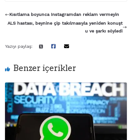
Kısıtlama boyunca Instagramdan reklam vermeyin
ALS hastası, beynine çip takılmasıyla yeniden konuşt
u ve şarkı söyledi
Yazıyı paylaş:
Benzer içerikler