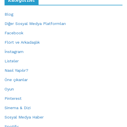
Kategoriler
Blog
Diğer Sosyal Medya Platformları
Facebook
Flört ve Arkadaşlık
İnstagram
Listeler
Nasıl Yapılır?
Öne çıkanlar
Oyun
Pinterest
Sinema & Dizi
Sosyal Medya Haber
Spotify