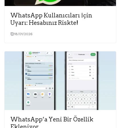
WhatsApp Kullanıcıları İçin
Uyarı: Hesabınız Riskte!
18/01/2026
WhatsApp’a Yeni Bir Özellik
Ekleniyor