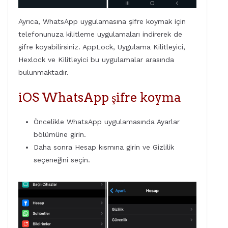
Ayrıca, WhatsApp uygulamasına şifre koymak için
telefonunuza kilitleme uygulamaları indirerek de
şifre koyabilirsiniz. AppLock, Uygulama Kilitleyici,
Hexlock ve Kilitleyici bu uygulamalar arasında
bulunmaktadır.
iOS WhatsApp şifre koyma
Öncelikle WhatsApp uygulamasında Ayarlar
bölümüne girin.
Daha sonra Hesap kısmına girin ve Gizlilik
seçeneğini seçin.