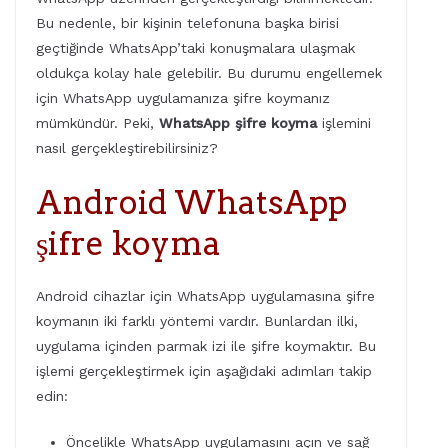
Bu nedenle, bir kişinin telefonuna başka birisi
geçtiğinde WhatsApp’taki konuşmalara ulaşmak
oldukça kolay hale gelebilir. Bu durumu engellemek
için WhatsApp uygulamanıza şifre koymanız
mümkündür. Peki,
WhatsApp şifre koyma
işlemini
nasıl gerçekleştirebilirsiniz?
Android WhatsApp
şifre koyma
Android cihazlar için WhatsApp uygulamasına şifre
koymanın iki farklı yöntemi vardır. Bunlardan ilki,
uygulama içinden parmak izi ile şifre koymaktır. Bu
işlemi gerçekleştirmek için aşağıdaki adımları takip
edin:
Öncelikle WhatsApp uygulamasını açın ve sağ