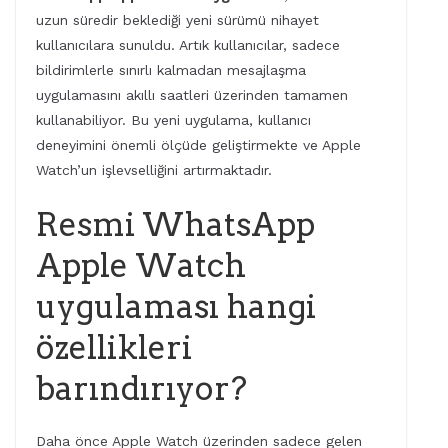
uzun süredir beklediği yeni sürümü nihayet
kullanıcılara sunuldu. Artık kullanıcılar, sadece
bildirimlerle sınırlı kalmadan mesajlaşma
uygulamasını akıllı saatleri üzerinden tamamen
kullanabiliyor. Bu yeni uygulama, kullanıcı
deneyimini önemli ölçüde geliştirmekte ve Apple
Watch’un işlevselliğini artırmaktadır.
Resmi WhatsApp
Apple Watch
uygulaması hangi
özellikleri
barındırıyor?
Daha önce Apple Watch üzerinden sadece gelen