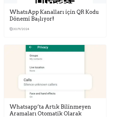
WhatsApp Kanalları için QR Kodu
Dönemi Başlıyor!
30/11/2024
Whatsapp’ta Artık Bilinmeyen
Aramaları Otomatik Olarak