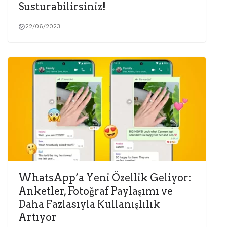
Susturabilirsiniz!
22/06/2023
WhatsApp’a Yeni Özellik Geliyor:
Anketler, Fotoğraf Paylaşımı ve
Daha Fazlasıyla Kullanışlılık
Artıyor