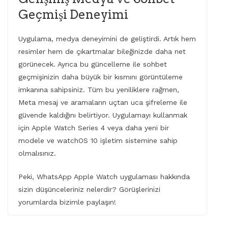
Geçmişi Deneyimi
Uygulama, medya deneyimini de geliştirdi. Artık hem
resimler hem de çıkartmalar bileğinizde daha net
görünecek. Ayrıca bu güncelleme ile sohbet
geçmişinizin daha büyük bir kısmını görüntüleme
imkanına sahipsiniz. Tüm bu yeniliklere rağmen,
Meta mesaj ve aramaların uçtan uca şifreleme ile
güvende kaldığını belirtiyor. Uygulamayı kullanmak
için Apple Watch Series 4 veya daha yeni bir
modele ve watchOS 10 işletim sistemine sahip
olmalısınız.
Peki, WhatsApp Apple Watch uygulaması hakkında
sizin düşünceleriniz nelerdir? Görüşlerinizi
yorumlarda bizimle paylaşın!