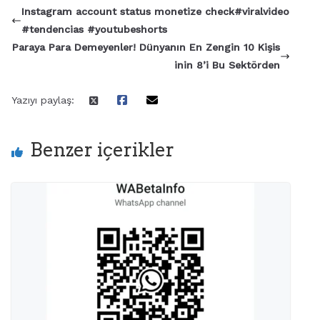
Instagram account status monetize check#viralvideo
#tendencias #youtubeshorts
Paraya Para Demeyenler! Dünyanın En Zengin 10 Kişis
inin 8’i Bu Sektörden
Yazıyı paylaş:
Benzer içerikler