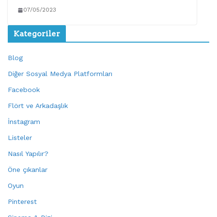
07/05/2023
Kategoriler
Blog
Diğer Sosyal Medya Platformları
Facebook
Flört ve Arkadaşlık
İnstagram
Listeler
Nasıl Yapılır?
Öne çıkanlar
Oyun
Pinterest