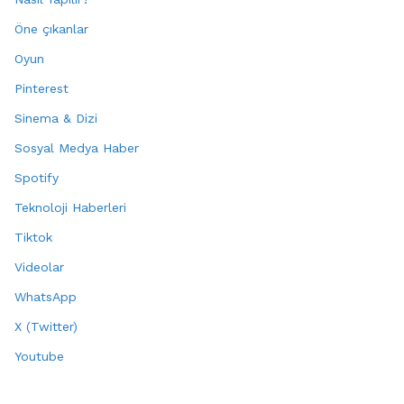
Öne çıkanlar
Oyun
Pinterest
Sinema & Dizi
Sosyal Medya Haber
Spotify
Teknoloji Haberleri
Tiktok
Videolar
WhatsApp
X (Twitter)
Youtube