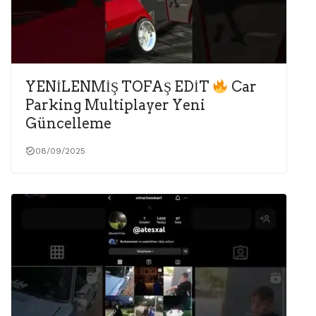
YENİLENMİŞ TOFAŞ EDİT
Car
Parking Multiplayer Yeni
Güncelleme
08/09/2025