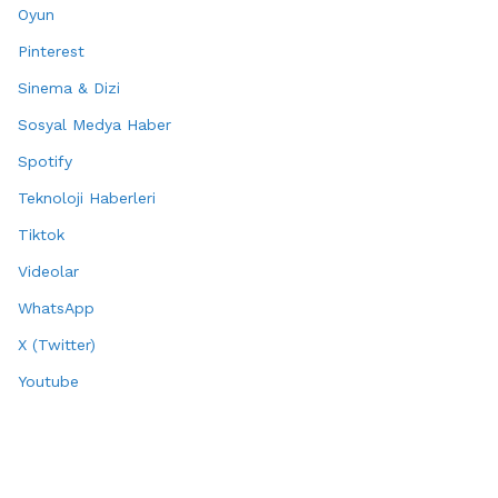
Oyun
Pinterest
Sinema & Dizi
Sosyal Medya Haber
Spotify
Teknoloji Haberleri
Tiktok
Videolar
WhatsApp
X (Twitter)
Youtube