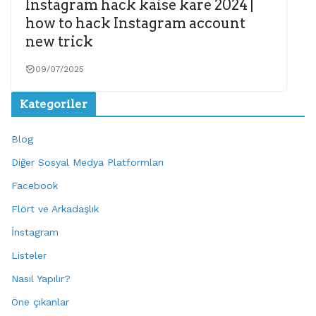
Instagram hack kaise kare 2024 |
how to hack Instagram account
new trick
09/07/2025
Kategoriler
Blog
Diğer Sosyal Medya Platformları
Facebook
Flört ve Arkadaşlık
İnstagram
Listeler
Nasıl Yapılır?
Öne çıkanlar