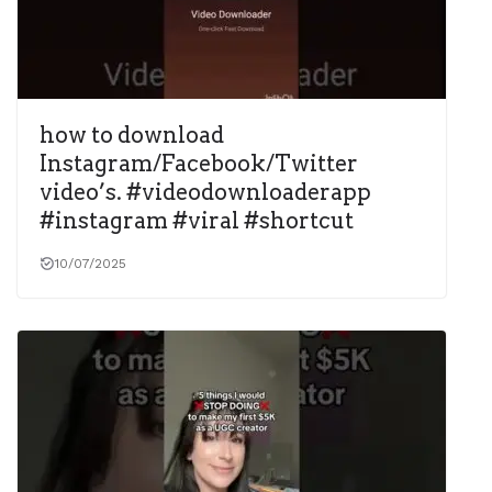
how to download
Instagram/Facebook/Twitter
video’s. #videodownloaderapp
#instagram #viral #shortcut
10/07/2025