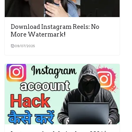
Download Instagram Reels: No
More Watermark!
09/07/2025