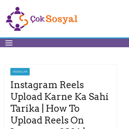
VIDEOLAR
Instagram Reels
Upload Karne Ka Sahi
Tarika | How To
Upload Reels On