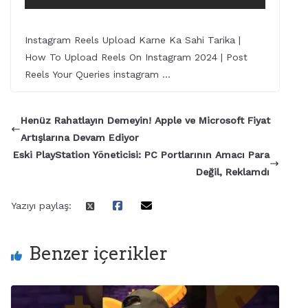
Instagram Reels Upload Karne Ka Sahi Tarika |
How To Upload Reels On Instagram 2024 | Post
Reels Your Queries instagram …
Henüz Rahatlayın Demeyin! Apple ve Microsoft Fiyat
Artışlarına Devam Ediyor
Eski PlayStation Yöneticisi: PC Portlarının Amacı Para
Değil, Reklamdı
Yazıyı paylaş:
Benzer içerikler