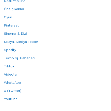
Nasıl Yapılır?
Öne çıkanlar
Oyun
Pinterest
Sinema & Dizi
Sosyal Medya Haber
Spotify
Teknoloji Haberleri
Tiktok
Videolar
WhatsApp
X (Twitter)
Youtube