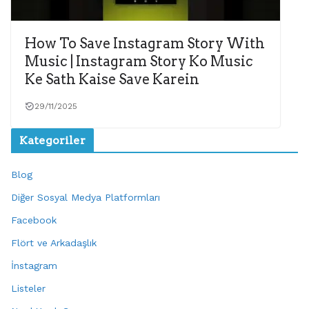
How To Save Instagram Story With
Music | Instagram Story Ko Music
Ke Sath Kaise Save Karein
29/11/2025
Kategoriler
Blog
Diğer Sosyal Medya Platformları
Facebook
Flört ve Arkadaşlık
İnstagram
Listeler