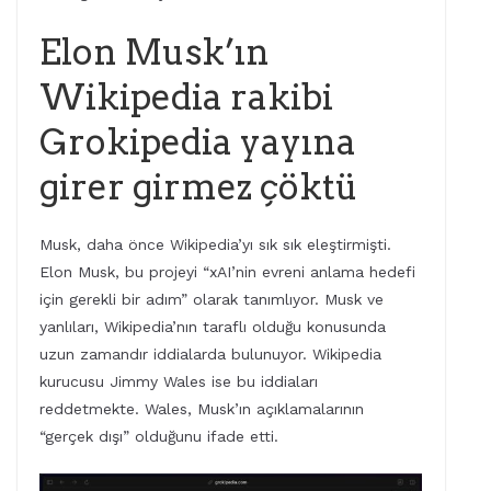
Elon Musk’ın
Wikipedia rakibi
Grokipedia yayına
girer girmez çöktü
Musk, daha önce Wikipedia’yı sık sık eleştirmişti.
Elon Musk, bu projeyi “xAI’nin evreni anlama hedefi
için gerekli bir adım” olarak tanımlıyor. Musk ve
yanlıları, Wikipedia’nın taraflı olduğu konusunda
uzun zamandır iddialarda bulunuyor. Wikipedia
kurucusu Jimmy Wales ise bu iddiaları
reddetmekte. Wales, Musk’ın açıklamalarının
“gerçek dışı” olduğunu ifade etti.