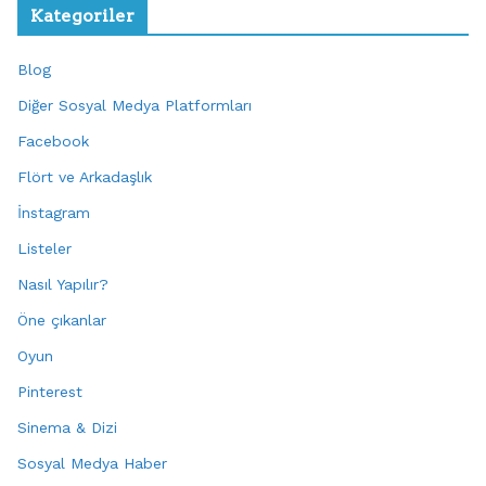
Kategoriler
Blog
Diğer Sosyal Medya Platformları
Facebook
Flört ve Arkadaşlık
İnstagram
Listeler
Nasıl Yapılır?
Öne çıkanlar
Oyun
Pinterest
Sinema & Dizi
Sosyal Medya Haber