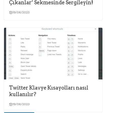
Çıkanlar’ Sekmesinde Sergileyin!
19/06/2023
Twitter Klavye Kısayolları nasıl
kullanılır?
19/06/2023