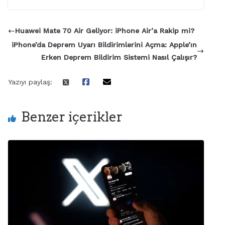
Huawei Mate 70 Air Geliyor: iPhone Air’a Rakip mi?
iPhone’da Deprem Uyarı Bildirimlerini Açma: Apple’ın
Erken Deprem Bildirim Sistemi Nasıl Çalışır?
Yazıyı paylaş:
Benzer içerikler