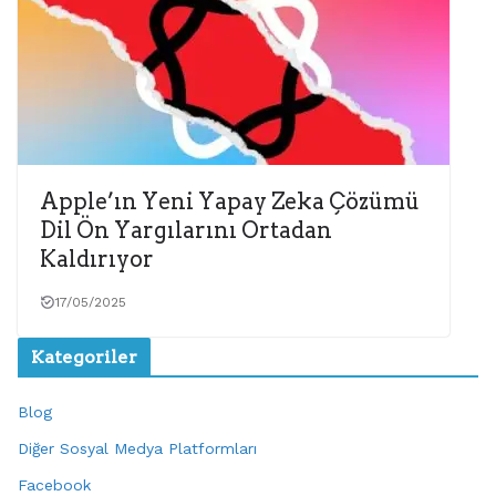
Apple’ın Yeni Yapay Zeka Çözümü
Dil Ön Yargılarını Ortadan
Kaldırıyor
17/05/2025
Kategoriler
Blog
Diğer Sosyal Medya Platformları
Facebook