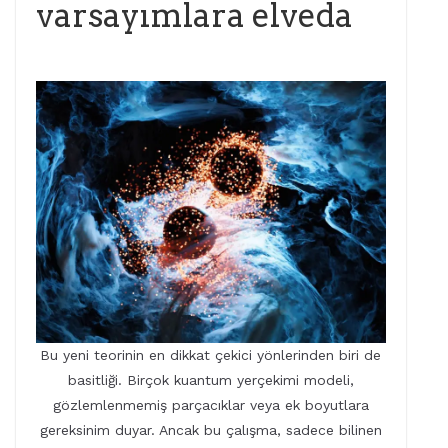
varsayımlara elveda
Bu yeni teorinin en dikkat çekici yönlerinden biri de
basitliği. Birçok kuantum yerçekimi modeli,
gözlemlenmemiş parçacıklar veya ek boyutlara
gereksinim duyar. Ancak bu çalışma, sadece bilinen