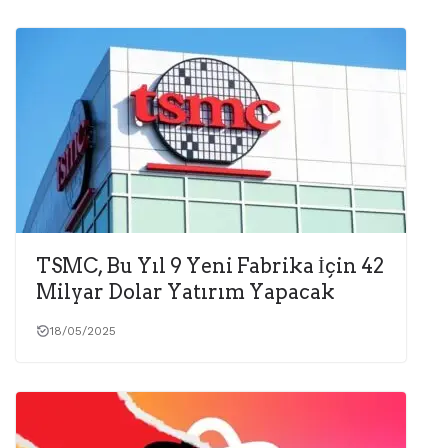
TSMC, Bu Yıl 9 Yeni Fabrika İçin 42
Milyar Dolar Yatırım Yapacak
18/05/2025