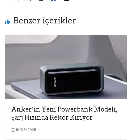
Benzer içerikler
Anker’in Yeni Powerbank Modeli,
Şarj Hızında Rekor Kırıyor
18/05/2025