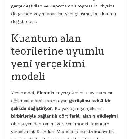
gerçekleştirilen ve Reports on Progress in Physics
dergisinde yayımlanan bu yeni çalışma, bu durumu
değiştirebilir.
Kuantum alan
teorilerine uyumlu
yeni yerçekimi
modeli
Yeni model,
Einstein
’ın yerçekimini uzay-zamanın
eğrilmesi olarak tanımlayan
görüşünü köklü bir
şekilde değiştiriyor
. Bu yaklaşım yerçekimini
birbirleriyle bağlantılı dört farklı alanın etkileşimi
olarak yeniden tanımlıyor. Yeni model, kuantum
yerçekimini, Standart Model’deki elektromanyetik,