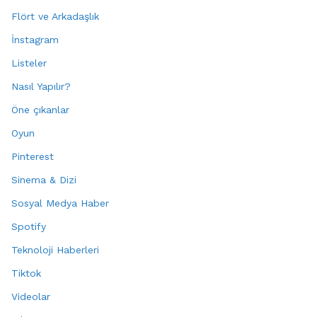
Flört ve Arkadaşlık
İnstagram
Listeler
Nasıl Yapılır?
Öne çıkanlar
Oyun
Pinterest
Sinema & Dizi
Sosyal Medya Haber
Spotify
Teknoloji Haberleri
Tiktok
Videolar