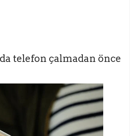
da telefon çalmadan önce