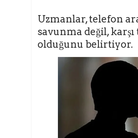
Uzmanlar, telefon a
savunma değil, karşı
olduğunu belirtiyor.