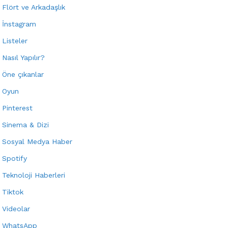
Flört ve Arkadaşlık
İnstagram
Listeler
Nasıl Yapılır?
Öne çıkanlar
Oyun
Pinterest
Sinema & Dizi
Sosyal Medya Haber
Spotify
Teknoloji Haberleri
Tiktok
Videolar
WhatsApp