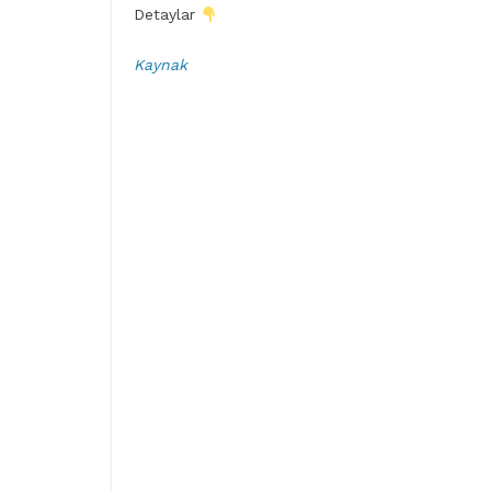
Detaylar
Kaynak