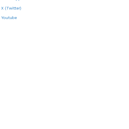
X (Twitter)
Youtube