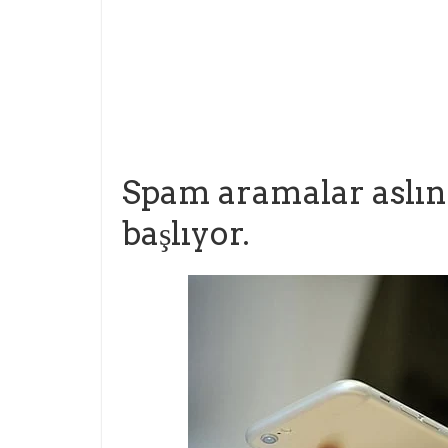
Spam aramalar aslın
başlıyor.