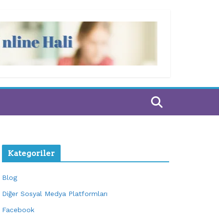
Kategoriler
Blog
Diğer Sosyal Medya Platformları
Facebook