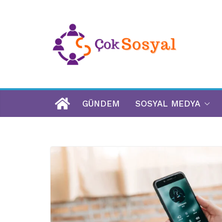
GÜNDEM
SOSYAL MEDYA