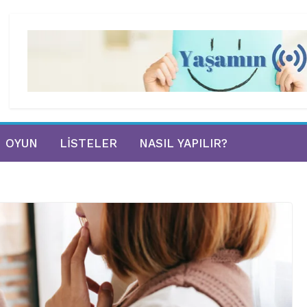
OYUN
LISTELER
NASIL YAPILIR?