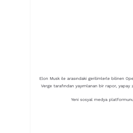
Elon Musk ile arasındaki gerilimlerle bilinen Op
Verge tarafından yayımlanan bir rapor, yapay 
Yeni sosyal medya platformunun