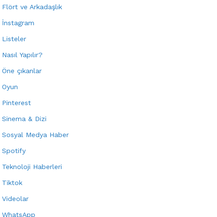
Flört ve Arkadaşlık
İnstagram
Listeler
Nasıl Yapılır?
Öne çıkanlar
Oyun
Pinterest
Sinema & Dizi
Sosyal Medya Haber
Spotify
Teknoloji Haberleri
Tiktok
Videolar
WhatsApp