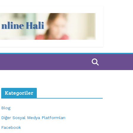
Kategoriler
Blog
Diğer Sosyal Medya Platformları
Facebook