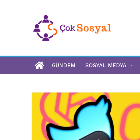
GÜNDEM
SOSYAL MEDYA