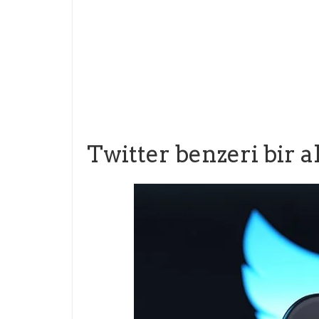
Twitter benzeri bir a