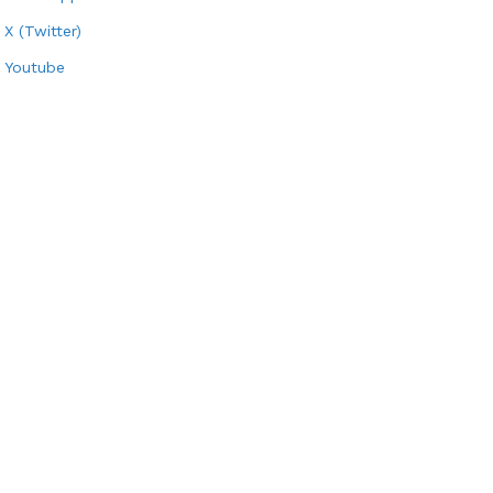
X (Twitter)
Youtube