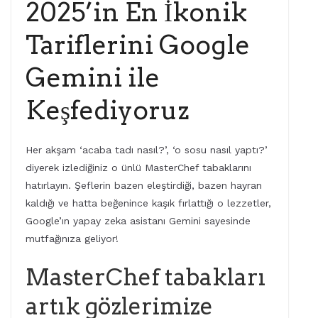
2025’in En İkonik
Tariflerini Google
Gemini ile
Keşfediyoruz
Her akşam ‘acaba tadı nasıl?’, ‘o sosu nasıl yaptı?’
diyerek izlediğiniz o ünlü MasterChef tabaklarını
hatırlayın. Şeflerin bazen eleştirdiği, bazen hayran
kaldığı ve hatta beğenince kaşık fırlattığı o lezzetler,
Google’ın yapay zeka asistanı Gemini sayesinde
mutfağınıza geliyor!
MasterChef tabakları
artık gözlerimize