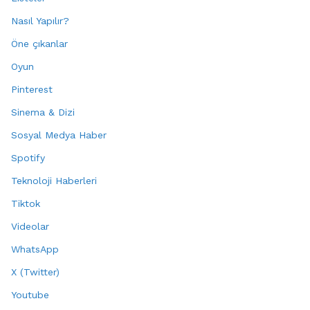
Nasıl Yapılır?
Öne çıkanlar
Oyun
Pinterest
Sinema & Dizi
Sosyal Medya Haber
Spotify
Teknoloji Haberleri
Tiktok
Videolar
WhatsApp
X (Twitter)
Youtube