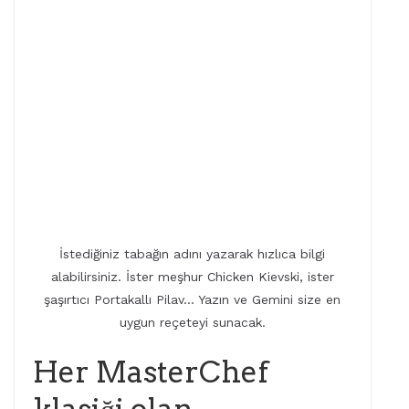
İstediğiniz tabağın adını yazarak hızlıca bilgi
alabilirsiniz. İster meşhur Chicken Kievski, ister
şaşırtıcı Portakallı Pilav… Yazın ve Gemini size en
uygun reçeteyi sunacak.
Her MasterChef