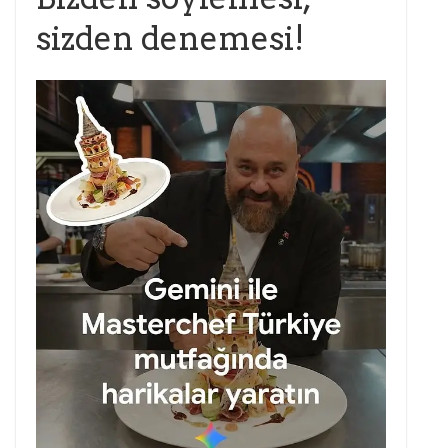
sizden denemesi!