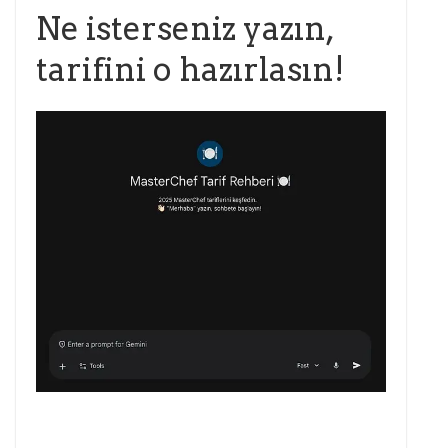
Ne isterseniz yazın,
tarifini o hazırlasın!