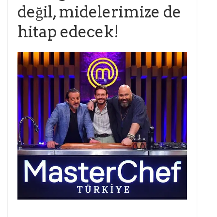
değil, midelerimize de
hitap edecek!