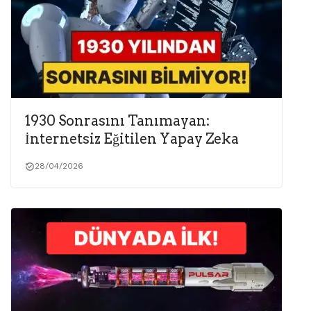
1930 Sonrasını Tanımayan:
İnternetsiz Eğitilen Yapay Zeka
28/04/2026