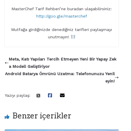
MasterChef Tarif Rehberi’ne buradan ulaşabilirsiniz:
http://goo.gle/masterchef
Mutfağa girdiğinizde denediğiniz tarifleri paylaşmayı
unutmayın!
Meta, Katı Yapıları Tercih Etmeyen Yeni Bir Yapay Zek
a Modeli Geliştiriyor
Android Batarya Ömrünü Uzatma: Telefonunuzu Yenil
eyin!
Yazıyı paylaş:
Benzer içerikler