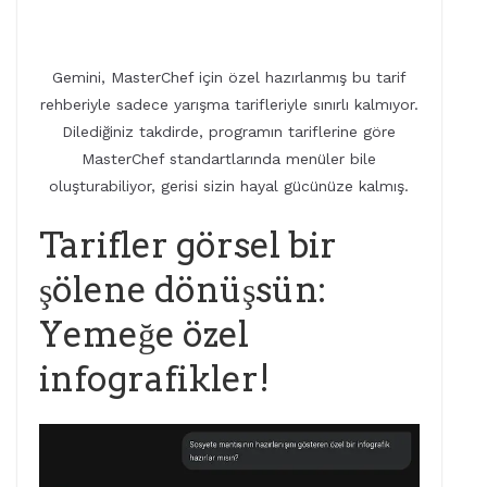
Gemini, MasterChef için özel hazırlanmış bu tarif
rehberiyle sadece yarışma tarifleriyle sınırlı kalmıyor.
Dilediğiniz takdirde, programın tariflerine göre
MasterChef standartlarında menüler bile
oluşturabiliyor, gerisi sizin hayal gücünüze kalmış.
Tarifler görsel bir
şölene dönüşsün:
Yemeğe özel
infografikler!