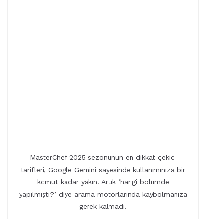
MasterChef 2025 sezonunun en dikkat çekici
tarifleri, Google Gemini sayesinde kullanımınıza bir
komut kadar yakın. Artık ‘hangi bölümde
yapılmıştı?’ diye arama motorlarında kaybolmanıza
gerek kalmadı.