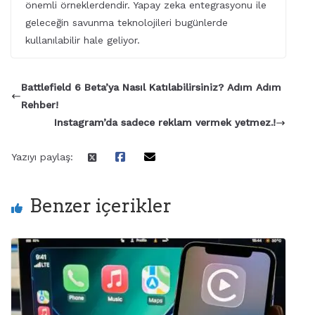
önemli örneklerdendir. Yapay zeka entegrasyonu ile
geleceğin savunma teknolojileri bugünlerde
kullanılabilir hale geliyor.
Battlefield 6 Beta’ya Nasıl Katılabilirsiniz? Adım Adım
Rehber!
Instagram’da sadece reklam vermek yetmez.!
Yazıyı paylaş:
Benzer içerikler