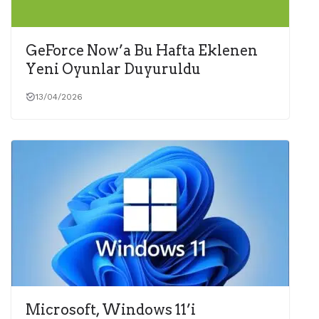
GeForce Now’a Bu Hafta Eklenen
Yeni Oyunlar Duyuruldu
13/04/2026
Microsoft, Windows 11’i