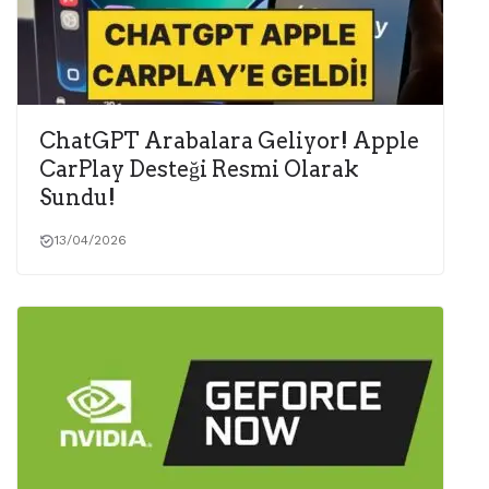
ChatGPT Arabalara Geliyor! Apple
CarPlay Desteği Resmi Olarak
Sundu!
13/04/2026