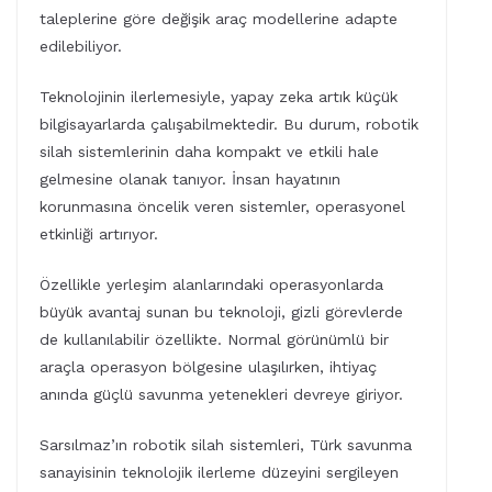
taleplerine göre değişik araç modellerine adapte
edilebiliyor.
Teknolojinin ilerlemesiyle, yapay zeka artık küçük
bilgisayarlarda çalışabilmektedir. Bu durum, robotik
silah sistemlerinin daha kompakt ve etkili hale
gelmesine olanak tanıyor. İnsan hayatının
korunmasına öncelik veren sistemler, operasyonel
etkinliği artırıyor.
Özellikle yerleşim alanlarındaki operasyonlarda
büyük avantaj sunan bu teknoloji, gizli görevlerde
de kullanılabilir özellikte. Normal görünümlü bir
araçla operasyon bölgesine ulaşılırken, ihtiyaç
anında güçlü savunma yetenekleri devreye giriyor.
Sarsılmaz’ın robotik silah sistemleri, Türk savunma
sanayisinin teknolojik ilerleme düzeyini sergileyen