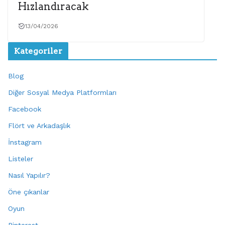
Hızlandıracak
13/04/2026
Kategoriler
Blog
Diğer Sosyal Medya Platformları
Facebook
Flört ve Arkadaşlık
İnstagram
Listeler
Nasıl Yapılır?
Öne çıkanlar
Oyun
Pinterest