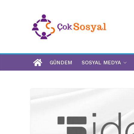
GÜNDEM
SOSYAL MEDYA