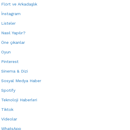
Flört ve Arkadaşlık
İnstagram
Listeler
Nasıl Yapılır?
Öne çıkanlar
Oyun
Pinterest
Sinema & Dizi
Sosyal Medya Haber
Spotify
Teknoloji Haberleri
Tiktok
Videolar
WhatsApp