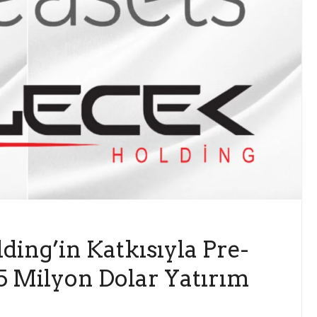
ding’in Katkısıyla Pre-
5 Milyon Dolar Yatırım