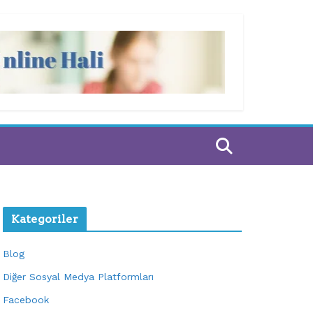
Kategoriler
Blog
Diğer Sosyal Medya Platformları
Facebook