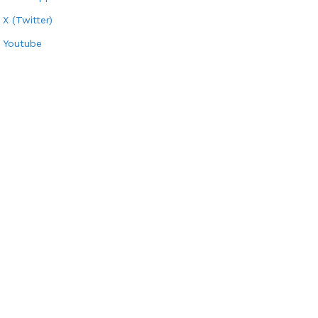
X (Twitter)
Youtube