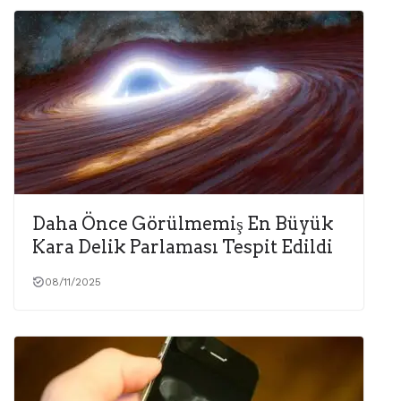
Daha Önce Görülmemiş En Büyük
Kara Delik Parlaması Tespit Edildi
08/11/2025