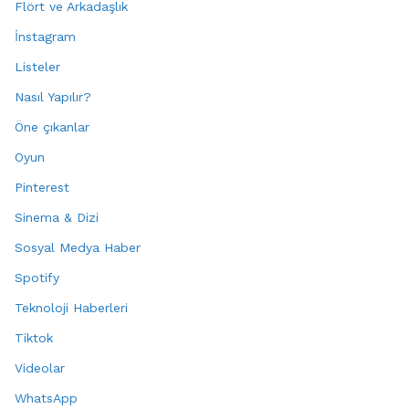
Flört ve Arkadaşlık
İnstagram
Listeler
Nasıl Yapılır?
Öne çıkanlar
Oyun
Pinterest
Sinema & Dizi
Sosyal Medya Haber
Spotify
Teknoloji Haberleri
Tiktok
Videolar
WhatsApp