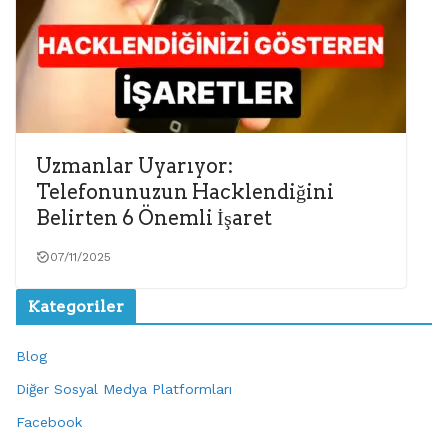
Uzmanlar Uyarıyor:
Telefonunuzun Hacklendiğini
Belirten 6 Önemli İşaret
07/11/2025
Kategoriler
Blog
Diğer Sosyal Medya Platformları
Facebook