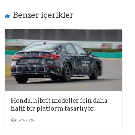
Benzer içerikler
Honda, hibrit modeller için daha
hafif bir platform tasarlıyor.
08/11/2025