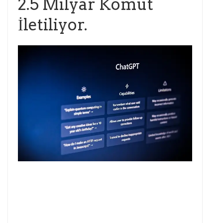
2.5 Milyar Komut
İletiliyor.