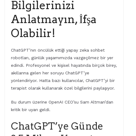
Bilgilerinizi
Anlatmayın, İfşa
Olabilir!
ChatGPT’nın öncülük ettiği yapay zeka sohbet
robotları, günlük yaşamımızda vazgeçilmez bir yer
edindi. Profesyonel ve kişisel hayatında birçok birey,
akıllarına gelen her soruyu ChatGPT’ye
yönlendiriyor. Hatta bazı kullanıcılar, ChatGPT’yi bir
terapist olarak kullanarak özel bilgilerini paylaşıyor.
Bu durum üzerine OpenAI CEO’su Sam Altman’dan
kritik bir uyarı geldi.
ChatGPT’ye Günde