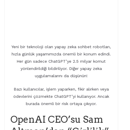
Yeni bir teknoloji olan yapay zeka sohbet robotları,
hızla günlük yaşamımızda önemli bir konum edindi.
Her gün sadece ChatGPT’ye 2.5 milyar komut
yönlendirildiği bildiriliyor. Diğer yapay zeka
uygulamalarını da düşünün!
Bazı kullanıcılar, işlem yaparken, fikir alırken veya
ödevlerini çözmekte ChatGPT’yi kullanıyor. Ancak
burada önemli bir risk ortaya çıkıyor.
OpenAI CEO’su Sam