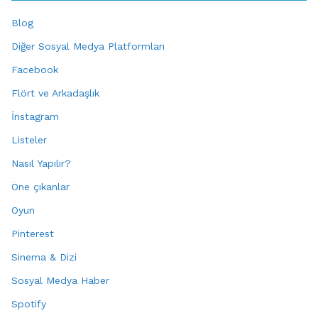
Blog
Diğer Sosyal Medya Platformları
Facebook
Flört ve Arkadaşlık
İnstagram
Listeler
Nasıl Yapılır?
Öne çıkanlar
Oyun
Pinterest
Sinema & Dizi
Sosyal Medya Haber
Spotify