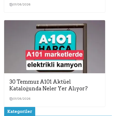
01/08/2026
30 Temmuz A101 Aktüel
Kataloğunda Neler Yer Alıyor?
01/08/2026
Kategoriler