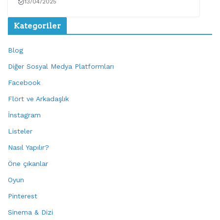
13/04/2025
Kategoriler
Blog
Diğer Sosyal Medya Platformları
Facebook
Flört ve Arkadaşlık
İnstagram
Listeler
Nasıl Yapılır?
Öne çıkanlar
Oyun
Pinterest
Sinema & Dizi