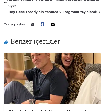
nıyor
Beş Gece Freddy’nin Yanında 2 Fragmanı Yayınland!
Yazıyı paylaş:
Benzer içerikler