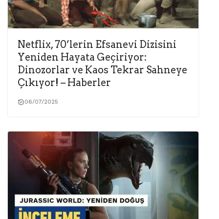
Netflix, 70’lerin Efsanevi Dizisini
Yeniden Hayata Geçiriyor:
Dinozorlar ve Kaos Tekrar Sahneye
Çıkıyor! – Haberler
06/07/2025