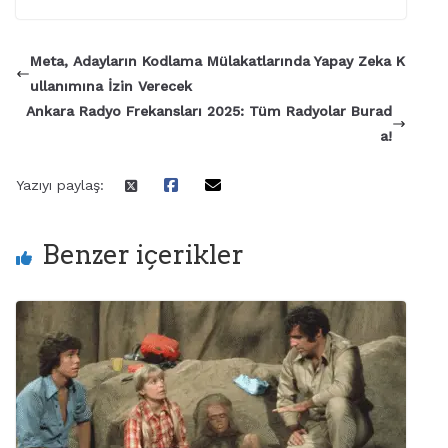
Meta, Adayların Kodlama Mülakatlarında Yapay Zeka K
ullanımına İzin Verecek
Ankara Radyo Frekansları 2025: Tüm Radyolar Burad
a!
Yazıyı paylaş:
Benzer içerikler