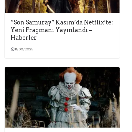
“Son Samuray” Kasım’da Netflix’te:
Yeni Fragmanı Yayınlandı –
Haberler
11/09/2025