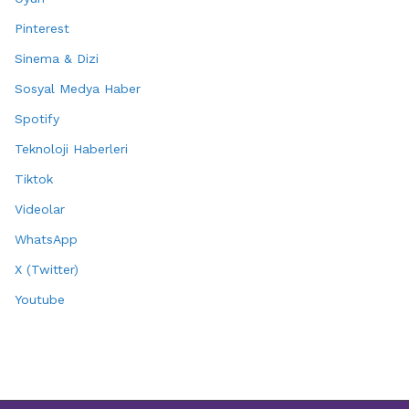
Pinterest
Sinema & Dizi
Sosyal Medya Haber
Spotify
Teknoloji Haberleri
Tiktok
Videolar
WhatsApp
X (Twitter)
Youtube