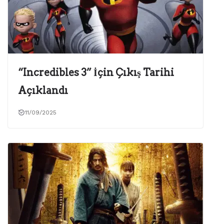
“Incredibles 3” İçin Çıkış Tarihi
Açıklandı
11/09/2025