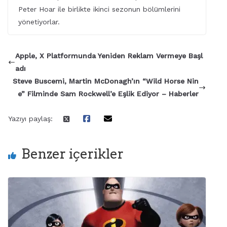
Peter Hoar ile birlikte ikinci sezonun bölümlerini
yönetiyorlar.
Apple, X Platformunda Yeniden Reklam Vermeye Başl
adı
Steve Buscemi, Martin McDonagh’ın “Wild Horse Nin
e” Filminde Sam Rockwell’e Eşlik Ediyor – Haberler
Yazıyı paylaş:
Benzer içerikler