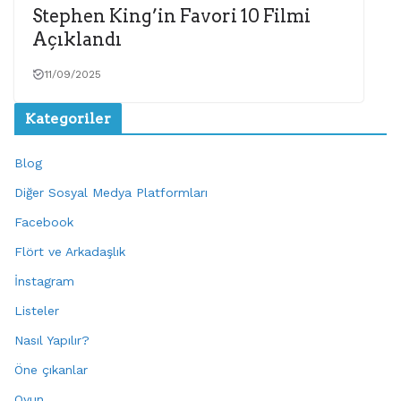
Stephen King’in Favori 10 Filmi
Açıklandı
11/09/2025
Kategoriler
Blog
Diğer Sosyal Medya Platformları
Facebook
Flört ve Arkadaşlık
İnstagram
Listeler
Nasıl Yapılır?
Öne çıkanlar
Oyun