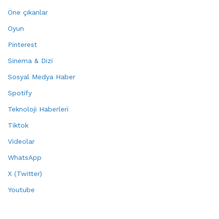
Öne çıkanlar
Oyun
Pinterest
Sinema & Dizi
Sosyal Medya Haber
Spotify
Teknoloji Haberleri
Tiktok
Videolar
WhatsApp
X (Twitter)
Youtube