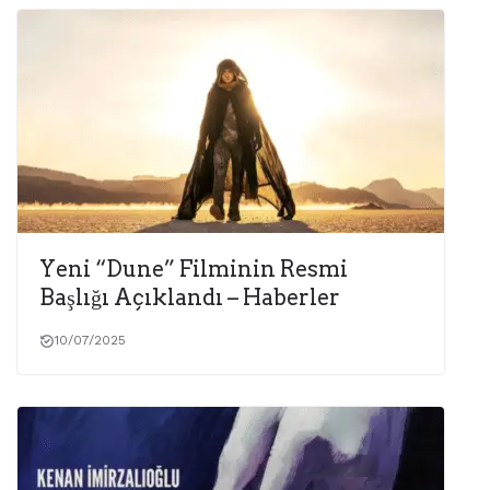
Yeni “Dune” Filminin Resmi
Başlığı Açıklandı – Haberler
10/07/2025