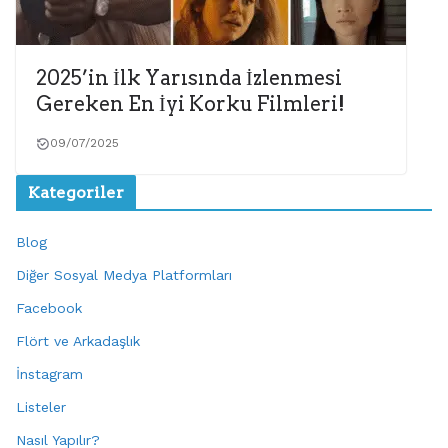
2025’in İlk Yarısında İzlenmesi
Gereken En İyi Korku Filmleri!
09/07/2025
Kategoriler
Blog
Diğer Sosyal Medya Platformları
Facebook
Flört ve Arkadaşlık
İnstagram
Listeler
Nasıl Yapılır?