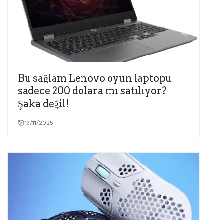
Bu sağlam Lenovo oyun laptopu
sadece 200 dolara mı satılıyor?
Şaka değil!
13/11/2025