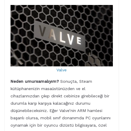
Valve
Neden umursamalıyım?
Sonuçta, Steam
kütüphanenizin masaüstünüzden ve el
cihazlarınızdan çıkıp direkt cebinize girebileceği bir
durumla karşı karşıya kalacağınız durumu
düşünebileceksiniz. Eğer Valve’nin ARM hamlesi
başarılı olursa, mobil sınıf donanımda PC oyunlarını
oynamak için bir oyuncu dizüstü bilgisayara, özel