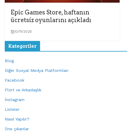
Epic Games Store, haftanın
ücretsiz oyunlarını açıkladı
13/11/2025
Kategoriler
Blog
Diğer Sosyal Medya Platformları
Facebook
Flört ve Arkadaşlık
İnstagram
Listeler
Nasıl Yapılır?
Öne çıkanlar