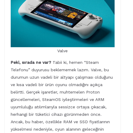
Valve
Peki, sırada ne var?
Tabii ki, hemen “Steam
Telefonu” duyurusu beklememek lazım. Valve, bu
durumun uzun vadeli bir altyapı çalışması olduğunu
ve kısa vadeli bir ürün oyunu olmadığını açıkça
belirtti. Gerçek işaretler, muhtemelen Proton
güncellemeleri, SteamOS iyileştirmeleri ve ARM
uyumluluğu atılımlarıyla sessizce ortaya çıkacak,
herhangi bir tüketici cihazı görünmeden önce.
Ancak, bu haber, özellikle RAM ve SSD fiyatlarının
yükselmesi nedeniyle, oyun alanının geleceğinin