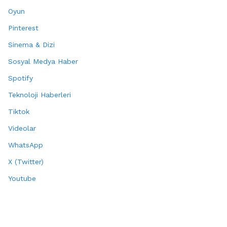
Oyun
Pinterest
Sinema & Dizi
Sosyal Medya Haber
Spotify
Teknoloji Haberleri
Tiktok
Videolar
WhatsApp
X (Twitter)
Youtube