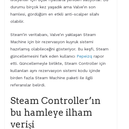
durumu birçok kez yaşadık ama Valve’ın son
hamlesi, gördüğüm en etkili anti-scalper silahı
olabilir.
Steam’in veritabanı, Valve’ın yaklaşan Steam
Machine için bir rezervasyon kuyruk sistemi
hazırlamış olabileceğini gösteriyor. Bu keşfi, Steam
güncellemesini fark eden kullanıcı
Pepeizq
rapor
etti. Güncellemeyle birlikte, Steam Controller için
kullanılan aynı rezervasyon sistemi kodu içinde
birden fazla Steam Machine paketi ile ilgili
referanslar belirdi.
Steam Controller’ın
bu hamleye ilham
verişi