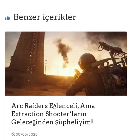
Benzer içerikler
Arc Raiders Eğlenceli, Ama
Extraction Shooter’ların
Geleceğinden Şüpheliyim!
08/05/2025