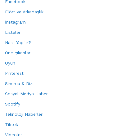
Facebook
Flört ve Arkadaşlık
İnstagram
Listeler
Nasıl Yapılır?
Öne çıkanlar
Oyun
Pinterest
Sinema & Dizi
Sosyal Medya Haber
Spotify
Teknoloji Haberleri
Tiktok
Videolar