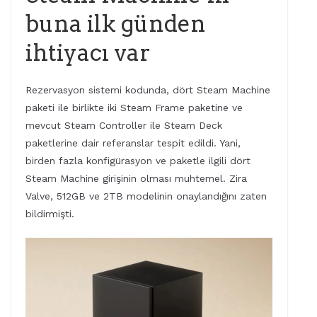
buna ilk günden
ihtiyacı var
Rezervasyon sistemi kodunda, dört Steam Machine
paketi ile birlikte iki Steam Frame paketine ve
mevcut Steam Controller ile Steam Deck
paketlerine dair referanslar tespit edildi. Yani,
birden fazla konfigürasyon ve paketle ilgili dört
Steam Machine girişinin olması muhtemel. Zira
Valve, 512GB ve 2TB modelinin onaylandığını zaten
bildirmişti.