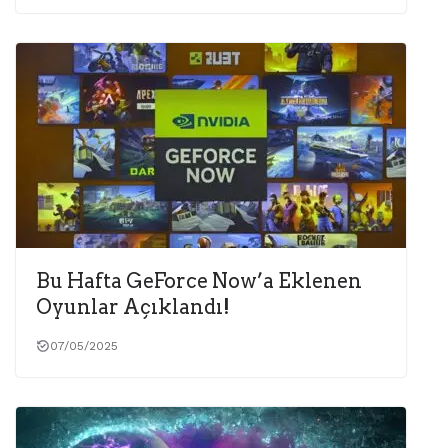
Bu Hafta GeForce Now’a Eklenen
Oyunlar Açıklandı!
07/05/2025