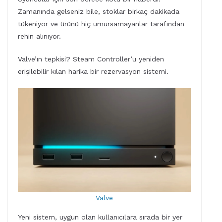
Zamanında gelseniz bile, stoklar birkaç dakikada
tükeniyor ve ürünü hiç umursamayanlar tarafından
rehin alınıyor.
Valve’ın tepkisi? Steam Controller’u yeniden
erişilebilir kılan harika bir rezervasyon sistemi.
Valve
Yeni sistem, uygun olan kullanıcılara sırada bir yer