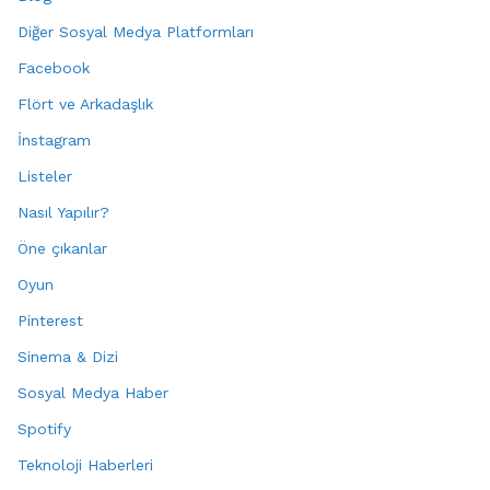
Diğer Sosyal Medya Platformları
Facebook
Flört ve Arkadaşlık
İnstagram
Listeler
Nasıl Yapılır?
Öne çıkanlar
Oyun
Pinterest
Sinema & Dizi
Sosyal Medya Haber
Spotify
Teknoloji Haberleri