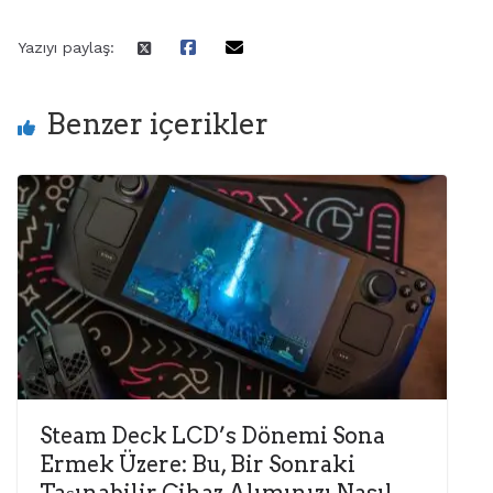
Yazıyı paylaş:
Benzer içerikler
Steam Deck LCD’s Dönemi Sona
Ermek Üzere: Bu, Bir Sonraki