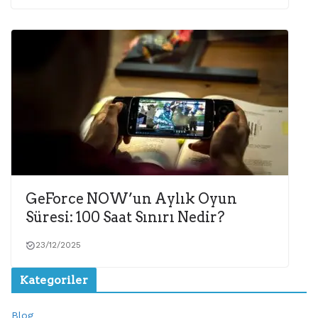
GeForce NOW’un Aylık Oyun
Süresi: 100 Saat Sınırı Nedir?
23/12/2025
Kategoriler
Blog