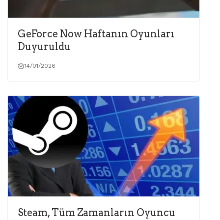
GeForce Now Haftanın Oyunları
Duyuruldu
14/01/2026
Steam, Tüm Zamanların Oyuncu