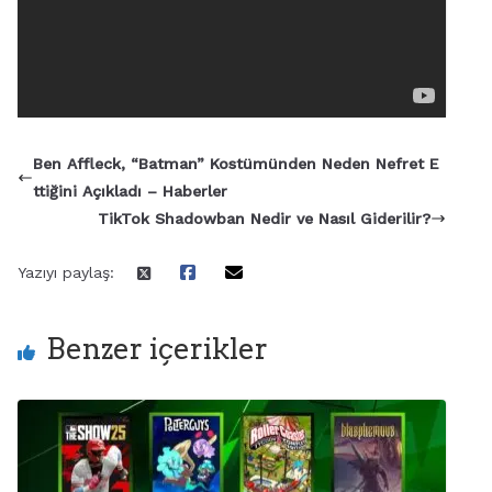
Ben Affleck, “Batman” Kostümünden Neden Nefret E
ttiğini Açıkladı – Haberler
TikTok Shadowban Nedir ve Nasıl Giderilir?
Yazıyı paylaş:
Benzer içerikler