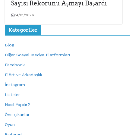
Sayısı Rekorunu Aşmayı Başardı
14/01/2026
Kategoriler
Blog
Diğer Sosyal Medya Platformları
Facebook
Flört ve Arkadaşlık
İnstagram
Listeler
Nasıl Yapılır?
Öne çıkanlar
Oyun
Pinterest