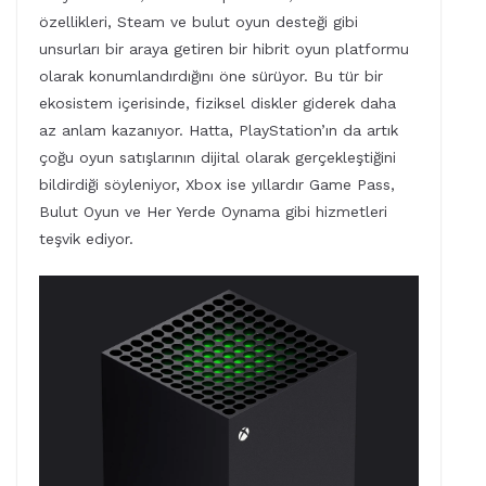
özellikleri, Steam ve bulut oyun desteği gibi
unsurları bir araya getiren bir hibrit oyun platformu
olarak konumlandırdığını öne sürüyor. Bu tür bir
ekosistem içerisinde, fiziksel diskler giderek daha
az anlam kazanıyor. Hatta, PlayStation’ın da artık
çoğu oyun satışlarının dijital olarak gerçekleştiğini
bildirdiği söyleniyor, Xbox ise yıllardır Game Pass,
Bulut Oyun ve Her Yerde Oynama gibi hizmetleri
teşvik ediyor.