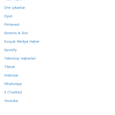
Öne çıkanlar
Oyun
Pinterest
Sinema & Dizi
Sosyal Medya Haber
Spotify
Teknoloji Haberleri
Tiktok
Videolar
WhatsApp
X (Twitter)
Youtube