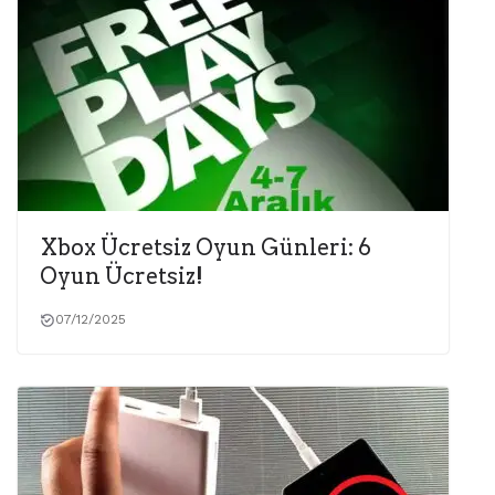
Xbox Ücretsiz Oyun Günleri: 6
Oyun Ücretsiz!
07/12/2025