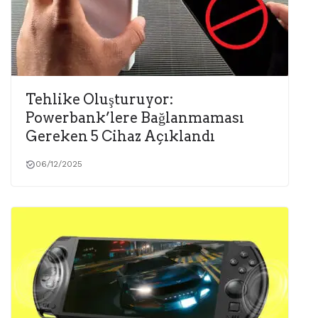
Tehlike Oluşturuyor:
Powerbank’lere Bağlanmaması
Gereken 5 Cihaz Açıklandı
06/12/2025