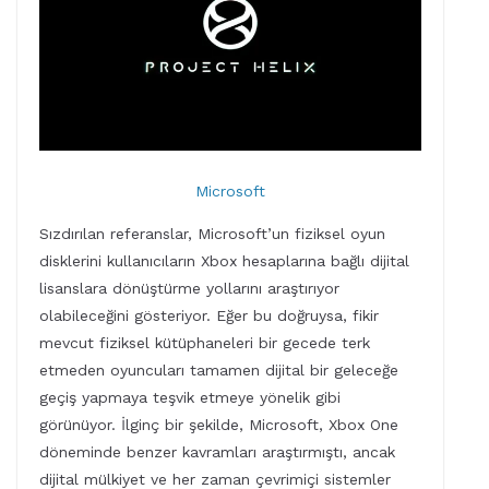
Microsoft
Sızdırılan referanslar, Microsoft’un fiziksel oyun
disklerini kullanıcıların Xbox hesaplarına bağlı dijital
lisanslara dönüştürme yollarını araştırıyor
olabileceğini gösteriyor. Eğer bu doğruysa, fikir
mevcut fiziksel kütüphaneleri bir gecede terk
etmeden oyuncuları tamamen dijital bir geleceğe
geçiş yapmaya teşvik etmeye yönelik gibi
görünüyor. İlginç bir şekilde, Microsoft, Xbox One
döneminde benzer kavramları araştırmıştı, ancak
dijital mülkiyet ve her zaman çevrimiçi sistemler