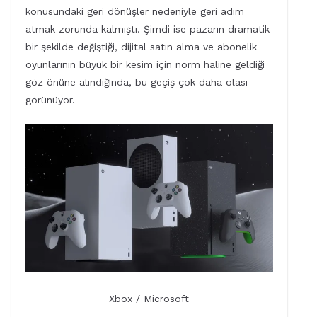
konusundaki geri dönüşler nedeniyle geri adım
atmak zorunda kalmıştı. Şimdi ise pazarın dramatik
bir şekilde değiştiği, dijital satın alma ve abonelik
oyunlarının büyük bir kesim için norm haline geldiği
göz önüne alındığında, bu geçiş çok daha olası
görünüyor.
Xbox / Microsoft