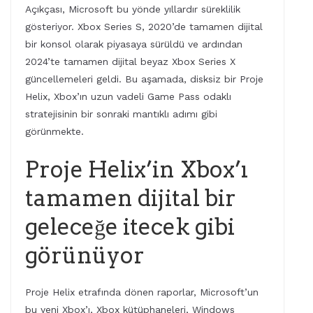
Açıkçası, Microsoft bu yönde yıllardır süreklilik
gösteriyor. Xbox Series S, 2020’de tamamen dijital
bir konsol olarak piyasaya sürüldü ve ardından
2024’te tamamen dijital beyaz Xbox Series X
güncellemeleri geldi. Bu aşamada, disksiz bir Proje
Helix, Xbox’ın uzun vadeli Game Pass odaklı
stratejisinin bir sonraki mantıklı adımı gibi
görünmekte.
Proje Helix’in Xbox’ı
tamamen dijital bir
geleceğe itecek gibi
görünüyor
Proje Helix etrafında dönen raporlar, Microsoft’un
bu yeni Xbox’ı, Xbox kütüphaneleri, Windows