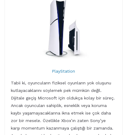
PlayStation
Tabii ki, oyuncuların fiziksel oyunların yok oluşunu
kutlayacaklarını söylemek pek mümkün değil.
Dijitale geçiş Microsoft için oldukça kolay bir süreç.
Ancak oyuncuları sahiplik, esneklik veya koruma
kaybı yaşamayacaklarına ikna etmek ise çok daha
zor bir mesele. Özellikle Xbox’ın zaten Sony’ye
karşı momentum kazanmaya çalıştığı bir zamanda.