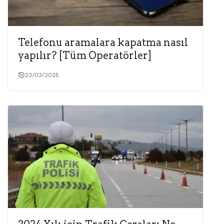
Telefonu aramalara kapatma nasıl
yapılır? [Tüm Operatörler]
23/03/2025