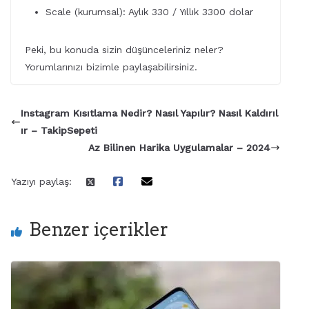
Scale (kurumsal): Aylık 330 / Yıllık 3300 dolar
Peki, bu konuda sizin düşünceleriniz neler?
Yorumlarınızı bizimle paylaşabilirsiniz.
Instagram Kısıtlama Nedir? Nasıl Yapılır? Nasıl Kaldırıl
ır – TakipSepeti
Az Bilinen Harika Uygulamalar – 2024
Yazıyı paylaş:
Benzer içerikler