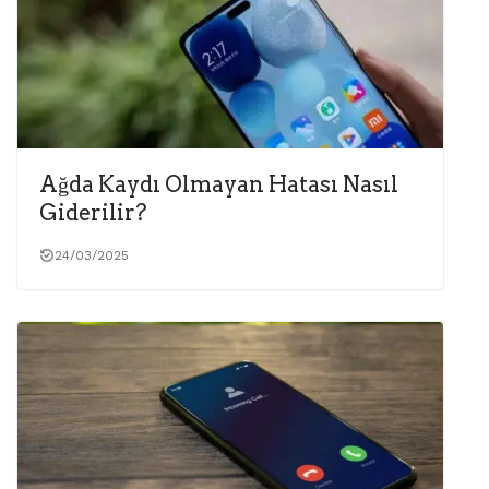
Ağda Kaydı Olmayan Hatası Nasıl
Giderilir?
24/03/2025