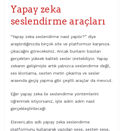
Yapay zeka
seslendirme araçları
“Yapay zeka seslendirme nasıl yapılır?” diye
araştırdığınızda birçok site ve platformun karşınıza
çıkacağını göreceksiniz. Ancak bunların bazıları
gerçekten yüksek kaliteli sesler üretebiliyor. Yapay
zekanın gelişimiyle artık yalnızca seslendirme değil,
ses klonlama, sesten metin çıkarma ve sesler
arasında geçiş yapma gibi çeşitli araçlar da mevcut.
Eğer yapay zeka ile seslendirme yöntemlerini
öğrenmek istiyorsanız, işte adım adım nasıl
gerçekleştirileceği:
ElevenLabs adlı yapay zeka seslendirme
platformunu kullanarak yazıdan sese, sesten sese,