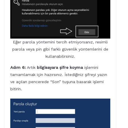
Eğer parola yöntemini tercih etmiyorsanız, resimli
parola veya pin gibi farklı güvenlik yöntemlerini de
kullanabilirsiniz.
Adım 6:
Artık
bilgisayara şifre koyma
işlemini
tamamlamak için hazırsınız. İstediğiniz şifreyi yazın
ve açılan pencerede “Son” tuşuna basarak işlemi
bitirin.