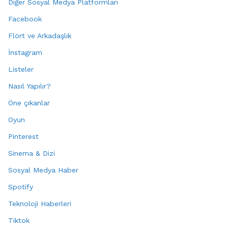
Diğer Sosyal Medya Platformları
Facebook
Flört ve Arkadaşlık
İnstagram
Listeler
Nasıl Yapılır?
Öne çıkanlar
Oyun
Pinterest
Sinema & Dizi
Sosyal Medya Haber
Spotify
Teknoloji Haberleri
Tiktok