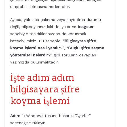
ulaşılabilir olmasına neden olur.
Ayrıca, yalnızca çalınma veya kaybolma durumu
değil, bilgisayarınızdaki dosyalar ve
belgeler
sebebiyle tanıdıklarınızdan da korunmak
isteyebilirsiniz. Bu sebeple, “
Bilgisayara şifre
koyma işlemi nasıl yapılır
?”, “
Güçlü şifre seçme
yöntemleri nelerdir?
” gibi soruların cevapları
yazımızda bulunmaktadır.
İşte adım adım
bilgisayara şifre
koyma işlemi
Adım 1:
Windows tuşuna basarak ”Ayarlar”
seçeneğine tıklayın.