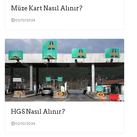
Müze Kart Nasıl Alınır?
02/12/2024
HGS Nasıl Alınır?
02/12/2024