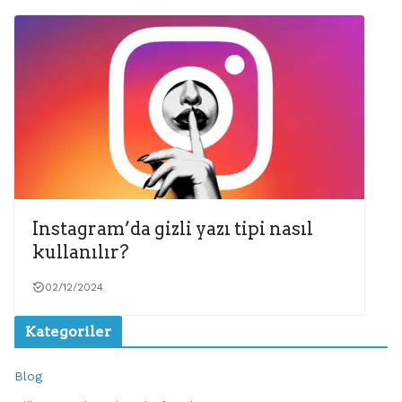
Instagram’da gizli yazı tipi nasıl
kullanılır?
02/12/2024
Kategoriler
Blog