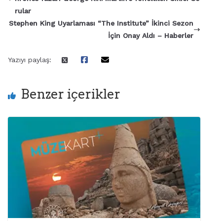
rular
Stephen King Uyarlaması “The Institute” İkinci Sezon
İçin Onay Aldı – Haberler
Yazıyı paylaş:
Benzer içerikler