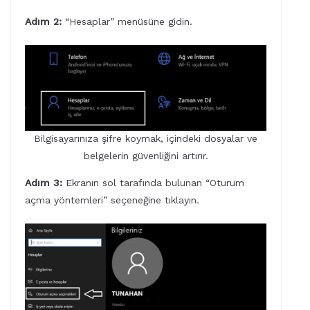
Adım 2:
“Hesaplar” menüsüne gidin.
Bilgisayarınıza şifre koymak, içindeki dosyalar ve
belgelerin güvenliğini artırır.
Adım 3:
Ekranın sol tarafında bulunan “Oturum
açma yöntemleri” seçeneğine tıklayın.