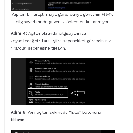
Yapılan bir araştırmaya göre, dünya genelinin %54’ü
bilgisayarlarında güvenlik önlemleri kullanmıyor.
Adım 4:
Açılan ekranda bilgisayarınıza
koyabileceğiniz farklı şifre seçenekleri göreceksiniz.
“Parola” seçeneğine tıklayın.
Adım 5:
Yeni açılan sekmede “Ekle” butonuna
tıklayın.