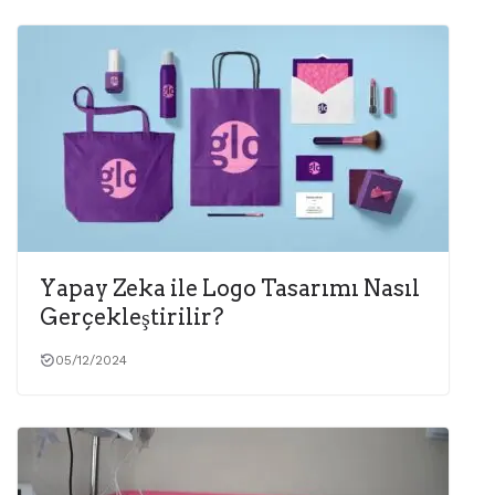
Yapay Zeka ile Logo Tasarımı Nasıl
Gerçekleştirilir?
05/12/2024