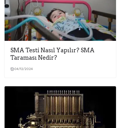
SMA Testi Nasıl Yapılır? SMA
Taraması Nedir?
04/12/2024