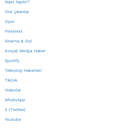
Nasıl Yapılır?
Öne çıkanlar
Oyun
Pinterest
Sinema & Dizi
Sosyal Medya Haber
Spotify
Teknoloji Haberleri
Tiktok
Videolar
WhatsApp
X (Twitter)
Youtube