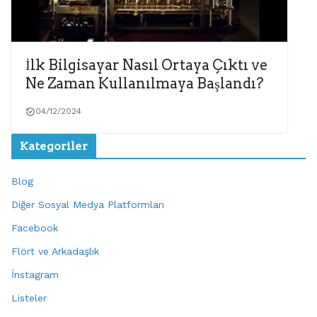
İlk Bilgisayar Nasıl Ortaya Çıktı ve
Ne Zaman Kullanılmaya Başlandı?
04/12/2024
Kategoriler
Blog
Diğer Sosyal Medya Platformları
Facebook
Flört ve Arkadaşlık
İnstagram
Listeler