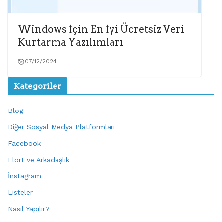
Windows İçin En İyi Ücretsiz Veri
Kurtarma Yazılımları
07/12/2024
Kategoriler
Blog
Diğer Sosyal Medya Platformları
Facebook
Flört ve Arkadaşlık
İnstagram
Listeler
Nasıl Yapılır?