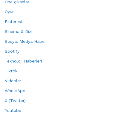
Öne çıkanlar
Oyun
Pinterest
Sinema & Dizi
Sosyal Medya Haber
Spotify
Teknoloji Haberleri
Tiktok
Videolar
WhatsApp
X (Twitter)
Youtube