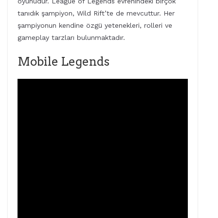
oyunudur. League of Legends evrenindeki birçok
tanıdık şampiyon, Wild Rift’te de mevcuttur. Her
şampiyonun kendine özgü yetenekleri, rolleri ve
gameplay tarzları bulunmaktadır.
Mobile Legends