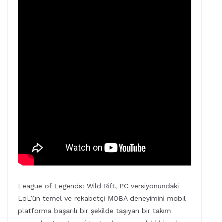
League of Legends: Wild Rift, PC versiyonundaki
LoL’ün temel ve rekabetçi MOBA deneyimini mobil
platforma başarılı bir şekilde taşıyan bir takım