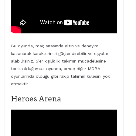
Bu oyunda, maç sırasında altın ve deneyim
kazanarak karakterinizi güçlendirebilir ve eşyalar
alabilirsiniz. 5’er kişilik iki takımın mücadelesine
tanık olduğumuz oyunda, amaç diğer MOBA
oyunlarında olduğu gibi rakip takımın kulesini yok
etmektir.
Heroes Arena