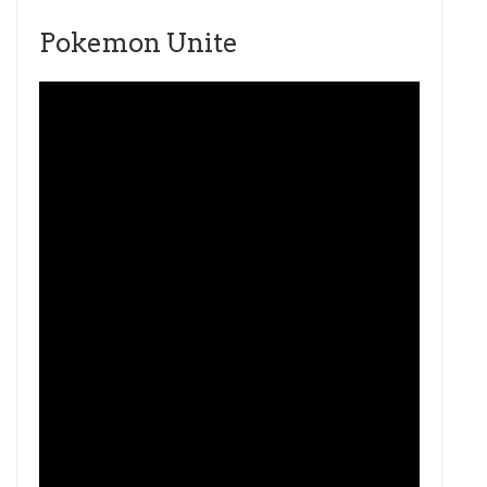
Pokemon Unite