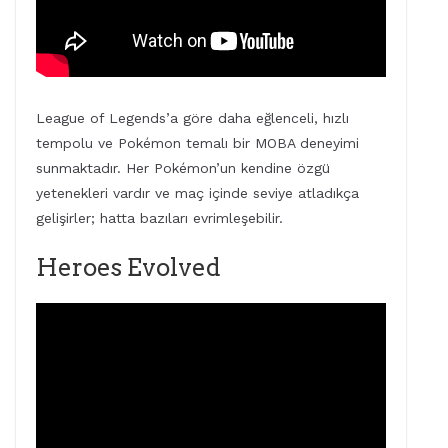
League of Legends’a göre daha eğlenceli, hızlı
tempolu ve Pokémon temalı bir MOBA deneyimi
sunmaktadır. Her Pokémon’un kendine özgü
yetenekleri vardır ve maç içinde seviye atladıkça
gelişirler; hatta bazıları evrimleşebilir.
Heroes Evolved