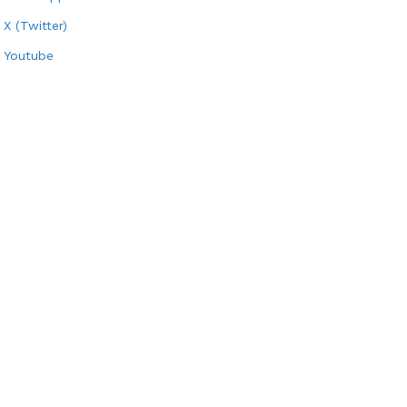
X (Twitter)
Youtube