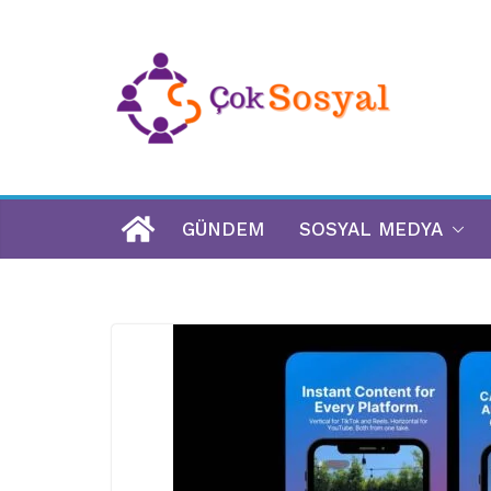
GÜNDEM
SOSYAL MEDYA