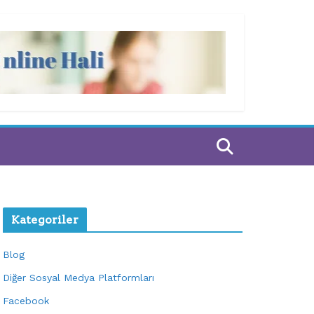
Kategoriler
Blog
Diğer Sosyal Medya Platformları
Facebook