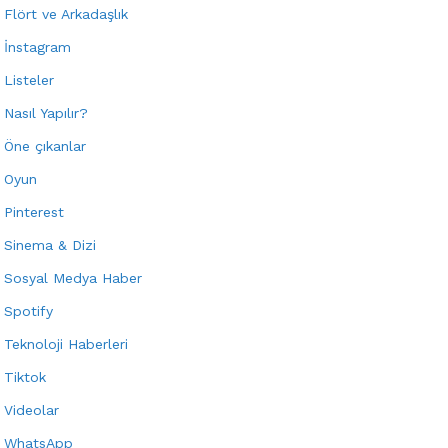
Flört ve Arkadaşlık
İnstagram
Listeler
Nasıl Yapılır?
Öne çıkanlar
Oyun
Pinterest
Sinema & Dizi
Sosyal Medya Haber
Spotify
Teknoloji Haberleri
Tiktok
Videolar
WhatsApp