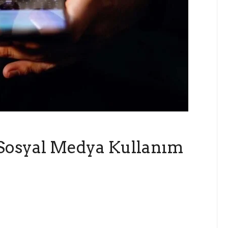
 Sosyal Medya Kullanım