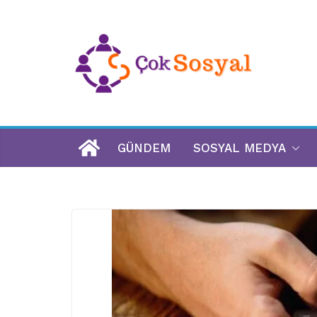
GÜNDEM
SOSYAL MEDYA