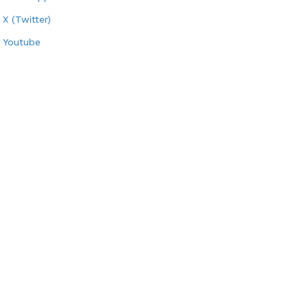
X (Twitter)
Youtube