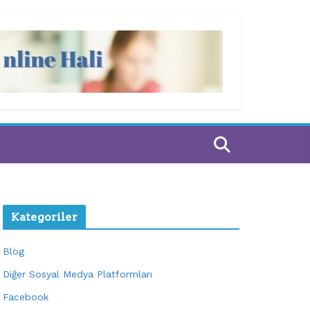
Kategoriler
Blog
Diğer Sosyal Medya Platformları
Facebook