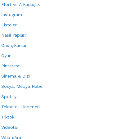
Flört ve Arkadaşlık
İnstagram
Listeler
Nasıl Yapılır?
Öne çıkanlar
Oyun
Pinterest
Sinema & Dizi
Sosyal Medya Haber
Spotify
Teknoloji Haberleri
Tiktok
Videolar
WhatsApp